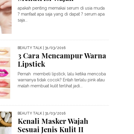
apakah penting memakai serum di usia muda
? manfaat apa saja yang di dapat ? serum apa
saja...
BEAUTY TALK
| 31/03/2016
3 Cara Mencampur Warna
Lipstick
Pernah membeli lipstick, lalu ketika mencoba
warnanya tidak cocok? Entah terlalu pink atau
malah membuat kulit terlihat jadi...
BEAUTY TALK
| 31/03/2016
Kenali Masker Wajah
Sesuai Jenis Kulit II