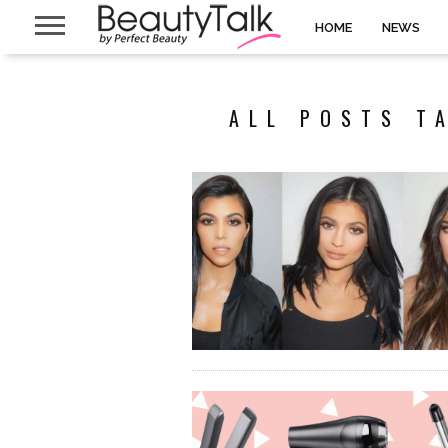
HOME
NEWS
ALL POSTS T