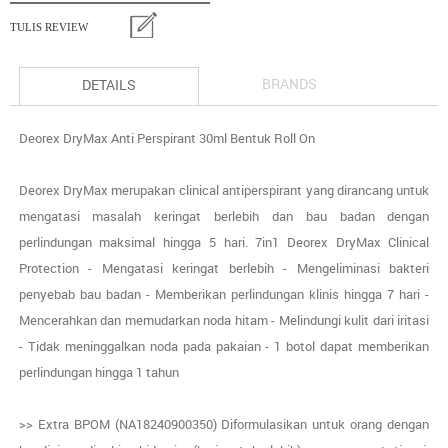
TULIS REVIEW
BRANDS
DETAILS
Deorex DryMax Anti Perspirant 30ml Bentuk Roll On
Deorex DryMax merupakan clinical antiperspirant yang dirancang untuk
mengatasi masalah keringat berlebih dan bau badan dengan
perlindungan maksimal hingga 5 hari. 7in1 Deorex DryMax Clinical
Protection - Mengatasi keringat berlebih - Mengeliminasi bakteri
penyebab bau badan - Memberikan perlindungan klinis hingga 7 hari -
Mencerahkan dan memudarkan noda hitam - Melindungi kulit dari iritasi
- Tidak meninggalkan noda pada pakaian - 1 botol dapat memberikan
perlindungan hingga 1 tahun
>> Extra BPOM (NA18240900350) Diformulasikan untuk orang dengan