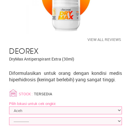
VIEW ALL REVIEWS
DEOREX
DryMax Antiperspirant Extra (30ml)
Diformulasikan untuk orang dengan kondisi medis
hiperhidrosis (keringat berlebih) yang sangat tinggi.
STOCK :
TERSEDIA
Pilih lokasi untuk cek ongkir.