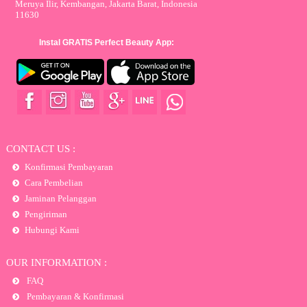
Meruya Ilir, Kembangan, Jakarta Barat, Indonesia
11630
Instal GRATIS Perfect Beauty App:
CONTACT US :
Konfirmasi Pembayaran
Cara Pembelian
Jaminan Pelanggan
Pengiriman
Hubungi Kami
OUR INFORMATION :
FAQ
Pembayaran & Konfirmasi