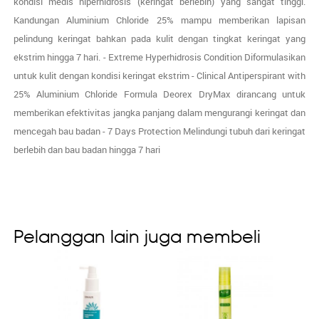
kondisi medis hiperhidrosis (keringat berlebih) yang sangat tinggi.
Kandungan Aluminium Chloride 25% mampu memberikan lapisan
pelindung keringat bahkan pada kulit dengan tingkat keringat yang
ekstrim hingga 7 hari. - Extreme Hyperhidrosis Condition Diformulasikan
untuk kulit dengan kondisi keringat ekstrim - Clinical Antiperspirant with
25% Aluminium Chloride Formula Deorex DryMax dirancang untuk
memberikan efektivitas jangka panjang dalam mengurangi keringat dan
mencegah bau badan - 7 Days Protection Melindungi tubuh dari keringat
berlebih dan bau badan hingga 7 hari
Pelanggan lain juga membeli