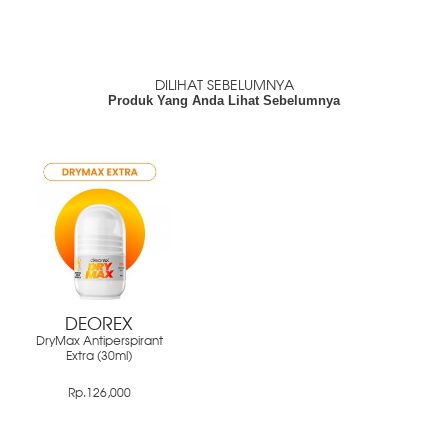
DILIHAT SEBELUMNYA
Produk Yang Anda Lihat Sebelumnya
DEOREX
DryMax Antiperspirant
Extra (30ml)
Rp.126,000