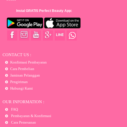
Instal GRATIS Perfect Beauty App:
CONTACT US :
Konfirmasi Pembayaran
Cara Pembelian
Jaminan Pelanggan
Pengiriman
Hubungi Kami
OUR INFORMATION :
FAQ
Pembayaran & Konfirmasi
Cara Pemesanan