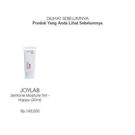
DILIHAT SEBELUMNYA
Produk Yang Anda Lihat Sebelumnya
JOYLAB
Skintone Moisture Tint -
Happy (30ml)
Rp.145,000