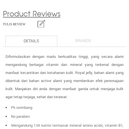
Product Reviews
TULIS REVIEW
BRANDS
DETAILS
Diformulasikan dengan madu berkualitas tinggi, yang secara alami
mengandung berbagai vitamin dan mineral yang terkenal dengan
manfaat kecantikan dan ketahanan kulit. Royal jelly, bahan alami yang
dibentuk dari bahan active alami yang memberikan efek peremajaan
kulit. Manjakan diri anda dengan manfaat ganda untuk menjaga kulit
agar tetap terjaga, sehat dan terawat.
Ph seimbang
No paraben
Mengandung 134 nutrisi termasuk mineral amino acids, vitamin B1,