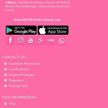
Address :
Belmont Residence, Everest TH-03B JL
Meruya Ilir, Kembangan, Jakarta Barat, Indonesia
11630
Instal GRATIS Perfect Beauty App:
CONTACT US :
Konfirmasi Pembayaran
Cara Pembelian
Jaminan Pelanggan
Pengiriman
Hubungi Kami
OUR INFORMATION :
FAQ