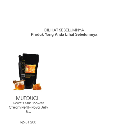
DILIHAT SEBELUMNYA
Produk Yang Anda Lihat Sebelumnya
MUTOUCH
Goat's Milk Shower
Cream Refill - Royal Jelly
&...
Rp.51,200