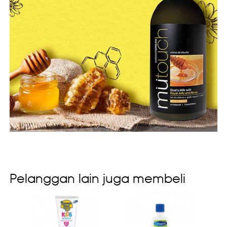
Pelanggan lain juga membeli