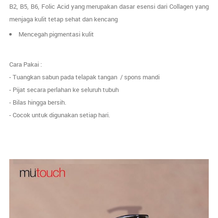
B2, B5, B6, Folic Acid yang merupakan dasar esensi dari Collagen yang
menjaga kulit tetap sehat dan kencang
Mencegah pigmentasi kulit
Cara Pakai :
- Tuangkan sabun pada telapak tangan / spons mandi
- Pijat secara perlahan ke seluruh tubuh
- Bilas hingga bersih.
- Cocok untuk digunakan setiap hari.