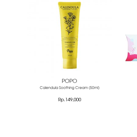
POPO
Calendula Soothing Cream (50ml)
Rp.149,000