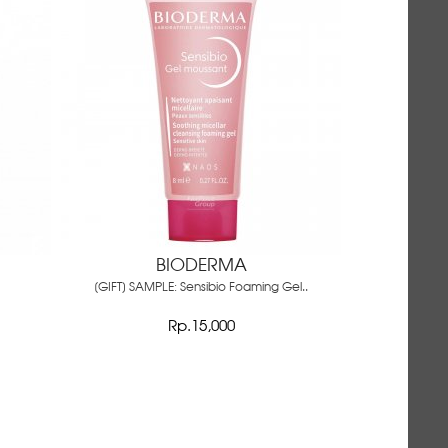
BIODERMA
[GIFT] SAMPLE: Sensibio Foaming Gel..
Rp.15,000