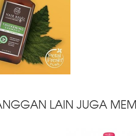
ANGGAN LAIN JUGA MEM