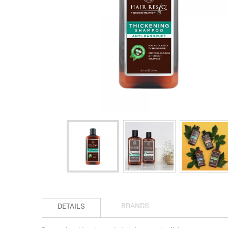
BRANDS
DETAILS