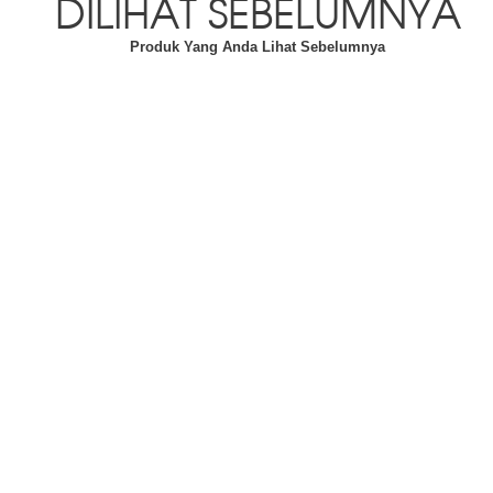
DILIHAT SEBELUMNYA
Produk Yang Anda Lihat Sebelumnya