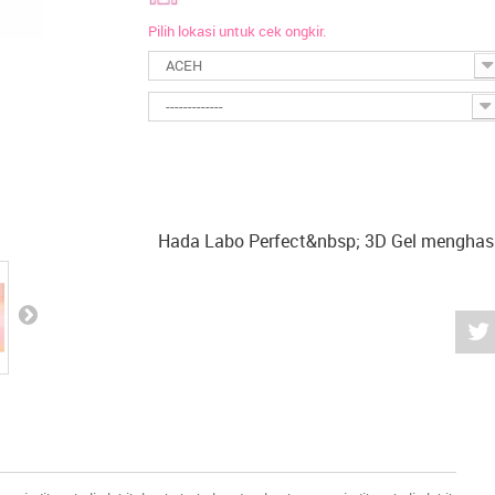
Pilih lokasi untuk cek ongkir.
ACEH
-------------
Hada Labo Perfect&nbsp; 3D Gel menghas