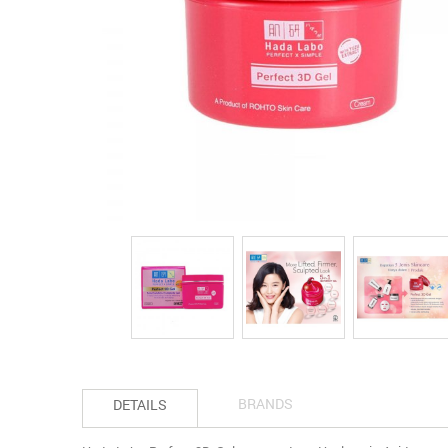
BRANDS
DETAILS