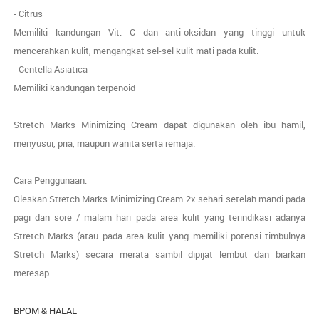
- Citrus
Memiliki kandungan Vit. C dan anti-oksidan yang tinggi untuk
mencerahkan kulit, mengangkat sel-sel kulit mati pada kulit.
- Centella Asiatica
Memiliki kandungan terpenoid
Stretch Marks Minimizing Cream dapat digunakan oleh ibu hamil,
menyusui, pria, maupun wanita serta remaja.
Cara Penggunaan:
Oleskan Stretch Marks Minimizing Cream 2x sehari setelah mandi pada
pagi dan sore / malam hari pada area kulit yang terindikasi adanya
Stretch Marks (atau pada area kulit yang memiliki potensi timbulnya
Stretch Marks) secara merata sambil dipijat lembut dan biarkan
meresap.
BPOM & HALAL 