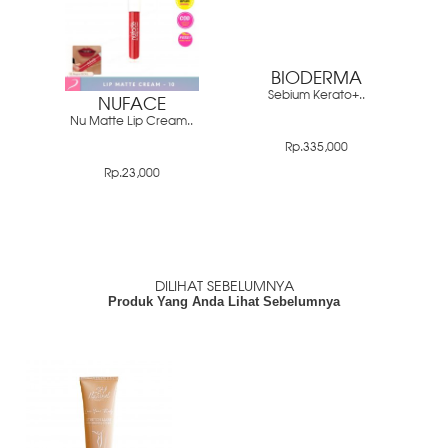
BIODERMA
Sebium Kerato+..
NUFACE
Nu Matte Lip Cream..
Rp.335,000
Rp.23,000
DILIHAT SEBELUMNYA
Produk Yang Anda Lihat Sebelumnya