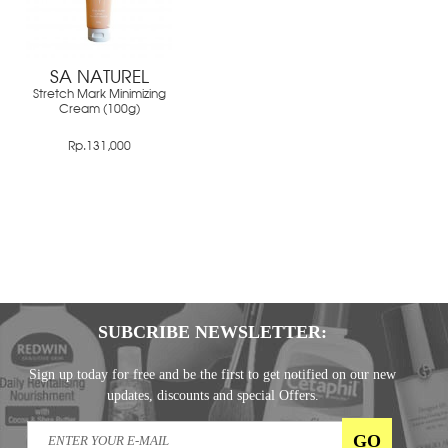
SA NATUREL
Stretch Mark Minimizing
Cream (100g)
Rp.131,000
SUBCRIBE NEWSLETTER:
Sign up today for free and be the first to get notified on our new
updates, discounts and special Offers.