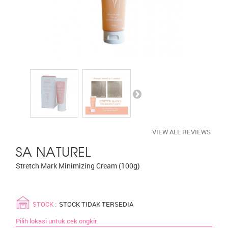
VIEW ALL REVIEWS
SA NATUREL
Stretch Mark Minimizing Cream (100g)
STOCK :
STOCK TIDAK TERSEDIA
Pilih lokasi untuk cek ongkir.