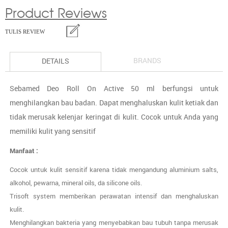
Product Reviews
TULIS REVIEW
BRANDS
DETAILS
Sebamed Deo Roll On Active 50 ml berfungsi untuk
menghilangkan bau badan. Dapat menghaluskan kulit ketiak dan
tidak merusak kelenjar keringat di kulit. Cocok untuk Anda yang
memiliki kulit yang sensitif
Manfaat :
Cocok untuk kulit sensitif karena tidak mengandung aluminium salts,
alkohol, pewarna, mineral oils, da silicone oils.
Trisoft system memberikan perawatan intensif dan menghaluskan
kulit.
Menghilangkan bakteria yang menyebabkan bau tubuh tanpa merusak