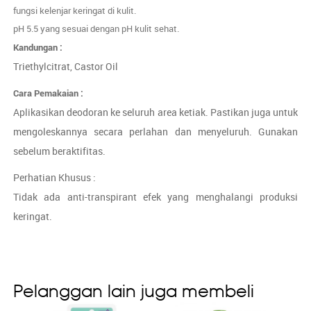
fungsi kelenjar keringat di kulit.
pH 5.5 yang sesuai dengan pH kulit sehat.
Kandungan :
Triethylcitrat, Castor Oil
Cara Pemakaian :
Aplikasikan deodoran ke seluruh area ketiak. Pastikan juga untuk
mengoleskannya secara perlahan dan menyeluruh. Gunakan
sebelum beraktifitas.
Perhatian Khusus :
Tidak ada anti-transpirant efek yang menghalangi produksi
keringat.
Pelanggan lain juga membeli