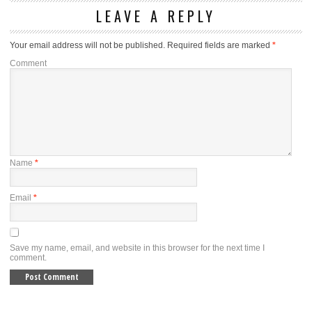
LEAVE A REPLY
Your email address will not be published.
Required fields are marked
*
Comment
Name
*
Email
*
Save my name, email, and website in this browser for the next time I
comment.