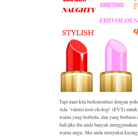
Tapi mari kita berkonsultasi dengan psi
Ada ‘valensi teori ekologi’ (EVT) untu
warna yang berbeda, dan yang berbasis
Jadi jika ibu anda banyak menggunaka
warna ungu. Jika anda menyukai kucing, 