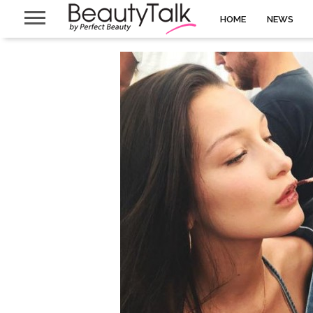
HOME
NEWS