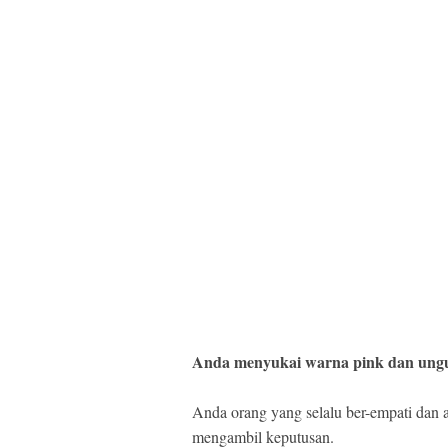
Anda
menyukai warna pink dan ung
Anda orang yang selalu ber-empati dan
mengambil keputusan.