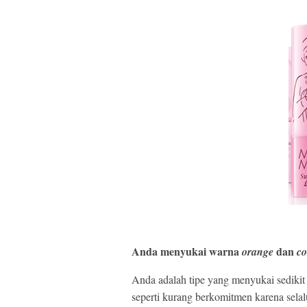
Anda
menyukai warna
dan
orange
co
Anda adalah tipe yang menyukai sedikit 
seperti kurang berkomitmen karena sela