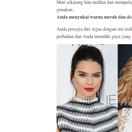
Mari sekarang kita melihat dan mempelaja
gunakan..
Anda
menyukai warna merah dan
de
Anda percaya diri, tegas dengan sisi se
perhatian dan Anda memiliki gaya yang 