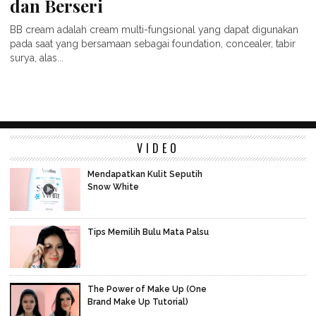
dan Berseri
BB cream adalah cream multi-fungsional yang dapat digunakan
pada saat yang bersamaan sebagai foundation, concealer, tabir
surya, alas...
VIDEO
Mendapatkan Kulit Seputih
Snow White
Tips Memilih Bulu Mata Palsu
The Power of Make Up (One
Brand Make Up Tutorial)