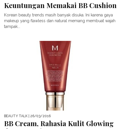
Keuntungan Memakai BB Cushion
Korean beauty trends masih banyak disuka. Ini karena gaya
makeup yang flawless dan natural memang membuat wajah
tampak...
BEAUTY TALK
| 26/03/2016
BB Cream, Rahasia Kulit Glowing