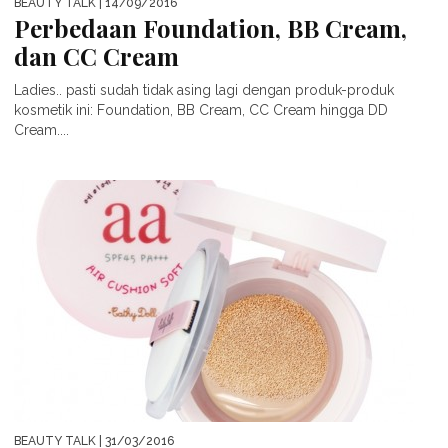
BEAUTY TALK
| 14/09/2016
Perbedaan Foundation, BB Cream,
dan CC Cream
Ladies.. pasti sudah tidak asing lagi dengan produk-produk
kosmetik ini: Foundation, BB Cream, CC Cream hingga DD
Cream....
BEAUTY TALK
| 31/03/2016