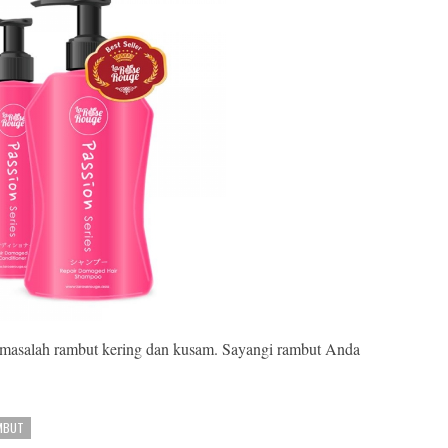
 masalah rambut kering dan kusam. Sayangi rambut Anda
MBUT