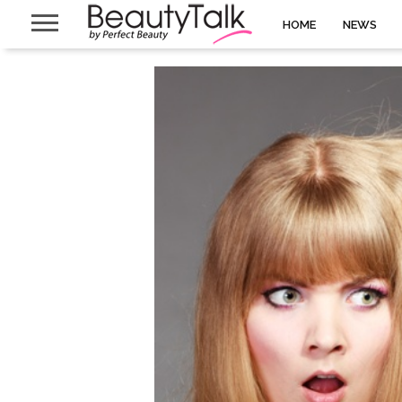
HOME
NEWS