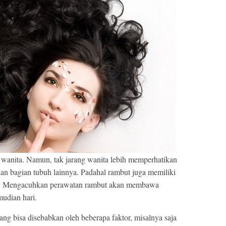
wanita. Namun, tak jarang wanita lebih memperhatikan
n bagian tubuh lainnya. Padahal rambut juga memiliki
an. Mengacuhkan perawatan rambut akan membawa
udian hari.
 bisa disebabkan oleh beberapa faktor, misalnya saja