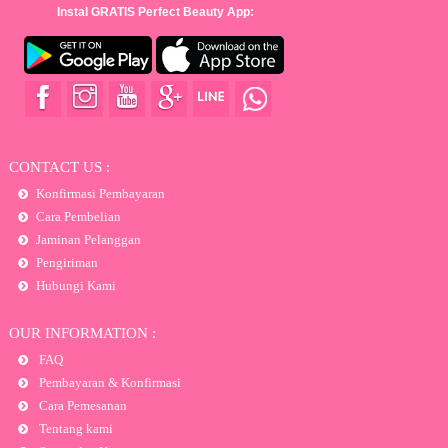
Instal GRATIS Perfect Beauty App:
CONTACT US :
Konfirmasi Pembayaran
Cara Pembelian
Jaminan Pelanggan
Pengiriman
Hubungi Kami
OUR INFORMATION :
FAQ
Pembayaran & Konfirmasi
Cara Pemesanan
Tentang kami