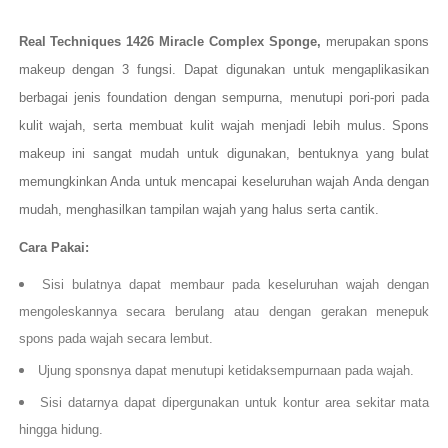
Real Techniques 1426 Miracle Complex Sponge,
merupakan spons
makeup dengan 3 fungsi. Dapat digunakan untuk mengaplikasikan
berbagai jenis foundation dengan sempurna, menutupi pori-pori pada
kulit wajah, serta membuat kulit wajah menjadi lebih mulus. Spons
makeup ini sangat mudah untuk digunakan, bentuknya yang bulat
memungkinkan Anda untuk mencapai keseluruhan wajah Anda dengan
mudah, menghasilkan tampilan wajah yang halus serta cantik.
Cara Pakai:
Sisi bulatnya dapat membaur pada keseluruhan wajah dengan
mengoleskannya secara berulang atau dengan gerakan menepuk
spons pada wajah secara lembut.
Ujung sponsnya dapat menutupi ketidaksempurnaan pada wajah.
Sisi datarnya dapat dipergunakan untuk kontur area sekitar mata
hingga hidung.