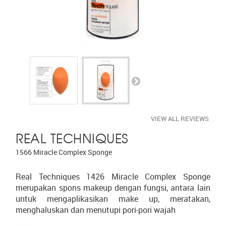
VIEW ALL REVIEWS
REAL TECHNIQUES
1566 Miracle Complex Sponge
Real Techniques 1426 Miracle Complex Sponge
merupakan spons makeup dengan fungsi, antara lain
untuk mengaplikasikan make up, meratakan,
menghaluskan dan menutupi pori-pori wajah