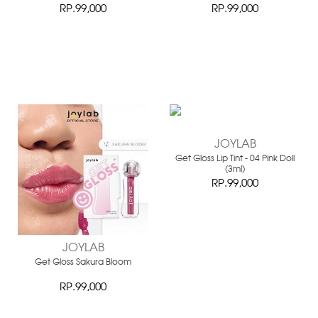
RP.99,000
RP.99,000
JOYLAB
Get Gloss Lip Tint - 04 Pink Doll
(3ml)
RP.99,000
JOYLAB
Get Gloss Sakura Bloom
RP.99,000