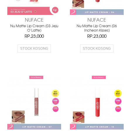
NUFACE
NUFACE
Nu Matte Lip Cream (03 Jeju
Nu Matte Lip Cream (06
O'Latte)
Incheon Kisses)
RP.23,000
RP.23,000
STOCK KOSONG
STOCK KOSONG