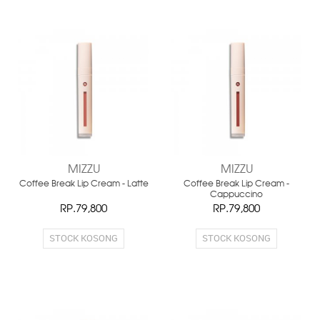
MIZZU
MIZZU
Coffee Break Lip Cream - Latte
Coffee Break Lip Cream -
Cappuccino
RP.79,800
RP.79,800
STOCK KOSONG
STOCK KOSONG