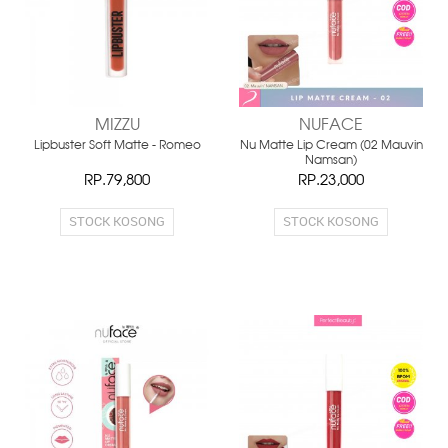
MIZZU
NUFACE
Lipbuster Soft Matte - Romeo
Nu Matte Lip Cream (02 Mauvin
Namsan)
RP.79,800
RP.23,000
STOCK KOSONG
STOCK KOSONG