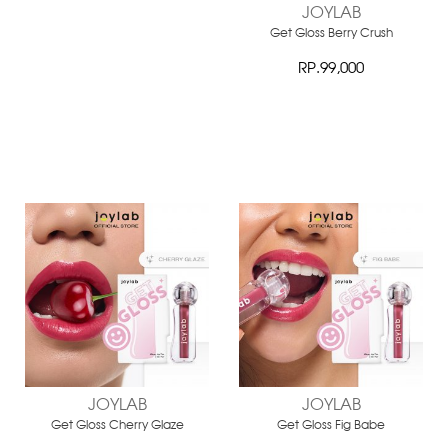
JOYLAB
Get Gloss Berry Crush
RP.99,000
JOYLAB
JOYLAB
Get Gloss Cherry Glaze
Get Gloss Fig Babe