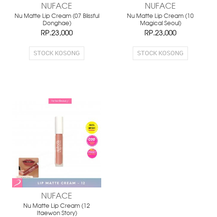
NUFACE
NUFACE
Nu Matte Lip Cream (07 Blissful
Nu Matte Lip Cream (10
Donghae)
Magical Seoul)
RP.23,000
RP.23,000
STOCK KOSONG
STOCK KOSONG
NUFACE
Nu Matte Lip Cream (12
Itaewon Story)