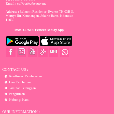
Email :
cs@perfectbeauty.me
Address :
Belmont Residence, Everest TH-03B JL
Meruya Ilir, Kembangan, Jakarta Barat, Indonesia
11630
Instal GRATIS Perfect Beauty App:
CONTACT US :
Konfirmasi Pembayaran
Cara Pembelian
Jaminan Pelanggan
Pengiriman
Hubungi Kami
OUR INFORMATION :