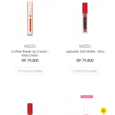
MIZZU
MIZZU
Coffee Break Lip Cream -
Lipbuster Soft Matte - Nino
Macchiato
RP.79,800
RP.79,800
STOCK KOSONG
STOCK KOSONG