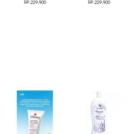
RP.229,900
RP.229,900