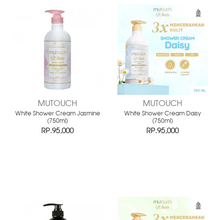
MUTOUCH
MUTOUCH
White Shower Cream Jasmine
White Shower Cream Daisy
(750ml)
(750ml)
RP.95,000
RP.95,000