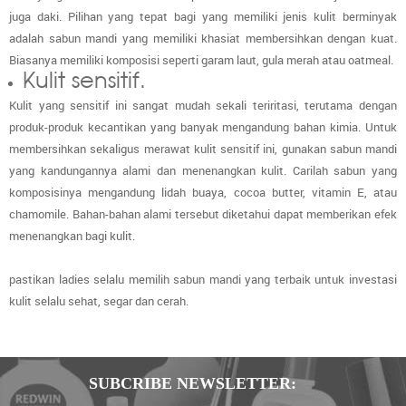
juga daki. Pilihan yang tepat bagi yang memiliki jenis kulit berminyak
adalah sabun mandi yang memiliki khasiat membersihkan dengan kuat.
Biasanya memiliki komposisi seperti garam laut, gula merah atau oatmeal.
Kulit sensitif.
Kulit yang sensitif ini sangat mudah sekali teriritasi, terutama dengan
produk-produk kecantikan yang banyak mengandung bahan kimia. Untuk
membersihkan sekaligus merawat kulit sensitif ini, gunakan sabun mandi
yang kandungannya alami dan menenangkan kulit. Carilah sabun yang
komposisinya mengandung lidah buaya,
cocoa butter
, vitamin E, atau
chamomile. Bahan-bahan alami tersebut diketahui dapat memberikan efek
menenangkan bagi kulit.
pastikan ladies selalu memilih sabun mandi yang terbaik untuk investasi
kulit selalu sehat, segar dan cerah.
SUBCRIBE NEWSLETTER: