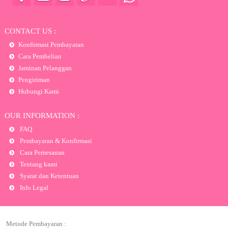
CONTACT US :
Konfirmasi Pembayaran
Cara Pembelian
Jaminan Pelanggan
Pengiriman
Hubungi Kami
OUR INFORMATION :
FAQ
Pembayaran & Konfirmasi
Cara Pemesanan
Tentang kami
Syarat dan Ketentuan
Info Legal
Metode Pembayaran :