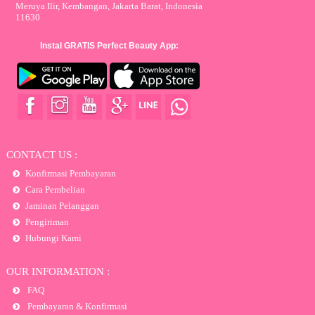
Meruya Ilir, Kembangan, Jakarta Barat, Indonesia
11630
Instal GRATIS Perfect Beauty App:
CONTACT US :
Konfirmasi Pembayaran
Cara Pembelian
Jaminan Pelanggan
Pengiriman
Hubungi Kami
OUR INFORMATION :
FAQ
Pembayaran & Konfirmasi