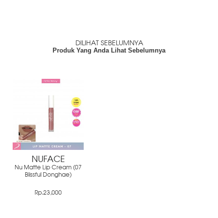
DILIHAT SEBELUMNYA
Produk Yang Anda Lihat Sebelumnya
NUFACE
Nu Matte Lip Cream (07
Blissful Donghae)
Rp.23,000