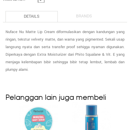
BRANDS
DETAILS
Nuface Nu Matte Lip Cream diformulasikan dengan kandungan yang
ringan, tekstur velvety matte, dan warna yang pigmented. Sekali usap
langsung nyata dan serta transfer proof sehigga nyaman digunakan.
Diperkaya dengan Extra Moisturizer dari Phito Squalane & Vit. E yang
menjaga kelembapan bibir sehingga bibir tetap lembut, lembab dan
plumpy alami.
Pelanggan lain juga membeli