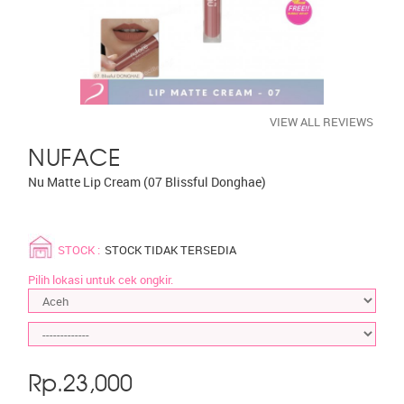
VIEW ALL REVIEWS
NUFACE
Nu Matte Lip Cream (07 Blissful Donghae)
STOCK :
STOCK TIDAK TERSEDIA
Pilih lokasi untuk cek ongkir.
Rp.
23,000