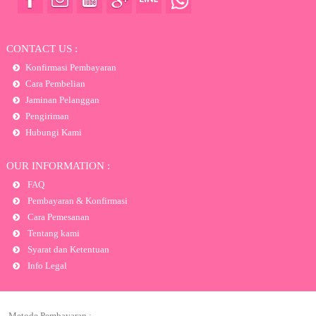
CONTACT US :
Konfirmasi Pembayaran
Cara Pembelian
Jaminan Pelanggan
Pengiriman
Hubungi Kami
OUR INFORMATION :
FAQ
Pembayaran & Konfirmasi
Cara Pemesanan
Tentang kami
Syarat dan Ketentuan
Info Legal
Metode Pembayaran :