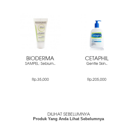
BIODERMA
CETAPHIL
SAMPEL: Sebium..
Gentle Skin..
Rp.35,000
Rp.205,000
DILIHAT SEBELUMNYA
Produk Yang Anda Lihat Sebelumnya