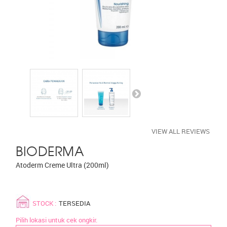
VIEW ALL REVIEWS
BIODERMA
Atoderm Creme Ultra (200ml)
STOCK :
TERSEDIA
Pilih lokasi untuk cek ongkir.