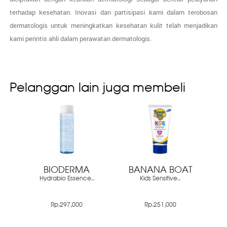
terhadap kesehatan. Inovasi dan partisipasi kami dalam terobosan
dermatologis untuk meningkatkan kesehatan kulit telah menjadikan
kami perintis ahli dalam perawatan dermatologis.
Pelanggan lain juga membeli
BIODERMA
BANANA BOAT
Hydrabio Essence..
Kids Sensitive..
Rp.297,000
Rp.251,000