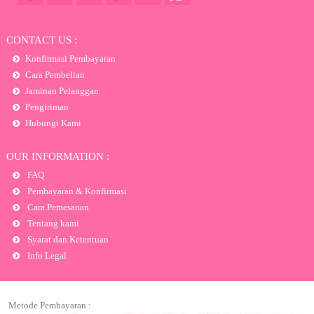
CONTACT US :
Konfirmasi Pembayaran
Cara Pembelian
Jaminan Pelanggan
Pengiriman
Hubungi Kami
OUR INFORMATION :
FAQ
Pembayaran & Konfirmasi
Cara Pemesanan
Tentang kami
Syarat dan Ketentuan
Info Legal
Metode Pembayaran :