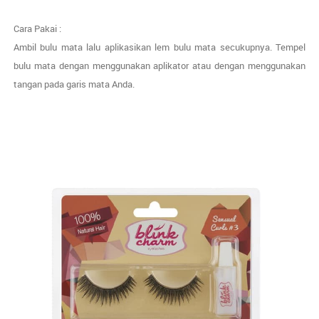
Cara Pakai :
Ambil bulu mata lalu aplikasikan lem bulu mata secukupnya. Tempel
bulu mata dengan menggunakan aplikator atau dengan menggunakan
tangan pada garis mata Anda.