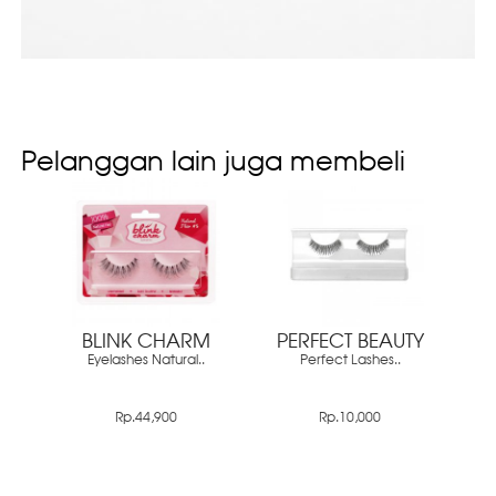
Pelanggan lain juga membeli
BLINK CHARM
PERFECT BEAUTY
Eyelashes Natural..
Perfect Lashes..
Rp.44,900
Rp.10,000