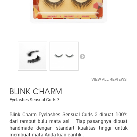
VIEW ALL REVIEWS
BLINK CHARM
Eyelashes Sensual Curls 3
Blink Charm Eyelashes Sensual Curls 3 dibuat 100%
dari rambut bulu mata asli . Tiap pasangnya dibuat
handmade dengan standart kualitas tinggi untuk
membuat mata Anda kian cantik .