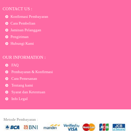
CONTACT US :
Konfirmasi Pembayaran
Cara Pembelian
Jaminan Pelanggan
Pengiriman
Hubungi Kami
OUR INFORMATION :
FAQ
Pembayaran & Konfirmasi
Cara Pemesanan
Tentang kami
Syarat dan Ketentuan
Info Legal
Metode Pembayaran :