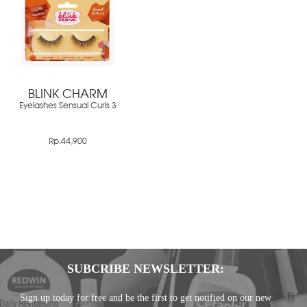
BLINK CHARM
Eyelashes Sensual Curls 3
Rp.44,900
SUBCRIBE NEWSLETTER:
Sign up today for free and be the first to get notified on our new