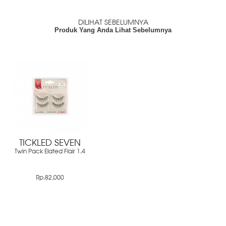
DILIHAT SEBELUMNYA
Produk Yang Anda Lihat Sebelumnya
TICKLED SEVEN
Twin Pack Elated Flair 1.4
Rp.82,000