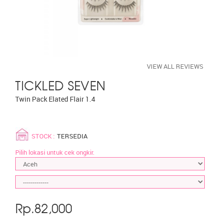
VIEW ALL REVIEWS
TICKLED SEVEN
Twin Pack Elated Flair 1.4
STOCK :
TERSEDIA
Pilih lokasi untuk cek ongkir.
Rp.
82,000