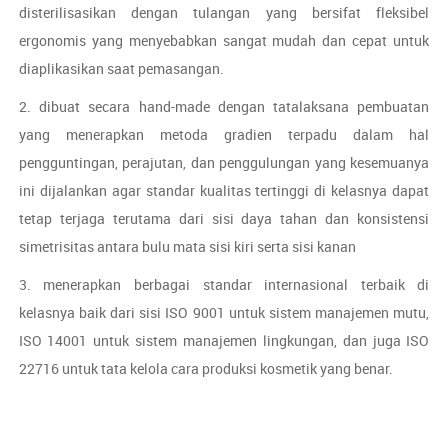
disterilisasikan dengan tulangan yang bersifat fleksibel
ergonomis yang menyebabkan sangat mudah dan cepat untuk
diaplikasikan saat pemasangan.
2. dibuat secara hand-made dengan tatalaksana pembuatan
yang menerapkan metoda gradien terpadu dalam hal
pengguntingan, perajutan, dan penggulungan yang kesemuanya
ini dijalankan agar standar kualitas tertinggi di kelasnya dapat
tetap terjaga terutama dari sisi daya tahan dan konsistensi
simetrisitas antara bulu mata sisi kiri serta sisi kanan
3. menerapkan berbagai standar internasional terbaik di
kelasnya baik dari sisi ISO 9001 untuk sistem manajemen mutu,
ISO 14001 untuk sistem manajemen lingkungan, dan juga ISO
22716 untuk tata kelola cara produksi kosmetik yang benar.