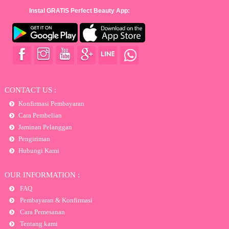
Instal GRATIS Perfect Beauty App:
CONTACT US :
Konfirmasi Pembayaran
Cara Pembelian
Jaminan Pelanggan
Pengiriman
Hubungi Kami
OUR INFORMATION :
FAQ
Pembayaran & Konfirmasi
Cara Pemesanan
Tentang kami