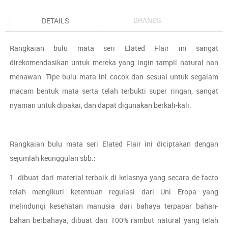
BRANDS
DETAILS
Rangkaian bulu mata seri Elated Flair ini sangat
direkomendasikan untuk mereka yang ingin tampil natural nan
menawan. Tipe bulu mata ini cocok dan sesuai untuk segalam
macam bentuk mata serta telah terbukti super ringan, sangat
nyaman untuk dipakai, dan dapat digunakan berkali-kali.
Rangkaian bulu mata seri Elated Flair ini diciptakan dengan
sejumlah keunggulan sbb.:
1. dibuat dari material terbaik di kelasnya yang secara de facto
telah mengikuti ketentuan regulasi dari Uni Eropa yang
melindungi kesehatan manusia dari bahaya terpapar bahan-
bahan berbahaya, dibuat dari 100% rambut natural yang telah