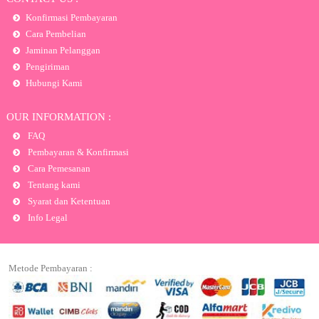
Konfirmasi Pembayaran
Cara Pembelian
Jaminan Pelanggan
Pengiriman
Hubungi Kami
OUR INFORMATION :
FAQ
Pembayaran & Konfirmasi
Cara Pemesanan
Tentang kami
Syarat dan Ketentuan
Info Legal
Metode Pembayaran :