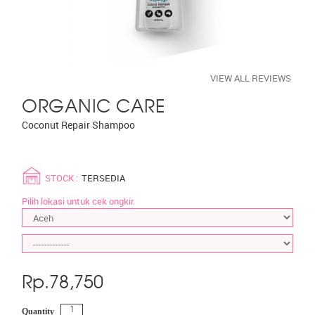
VIEW ALL REVIEWS
ORGANIC CARE
Coconut Repair Shampoo
STOCK :
TERSEDIA
Pilih lokasi untuk cek ongkir.
Rp.
78,750
Quantity