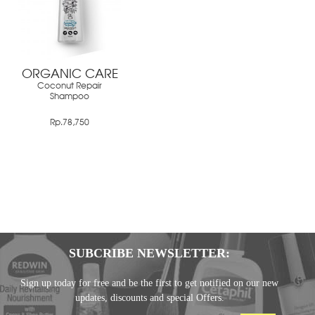
ORGANIC CARE
Coconut Repair
Shampoo
Rp.78,750
SUBCRIBE NEWSLETTER:
Sign up today for free and be the first to get notified on our new
updates, discounts and special Offers.