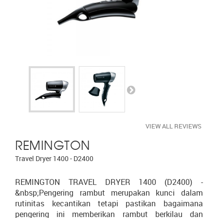
VIEW ALL REVIEWS
REMINGTON
Travel Dryer 1400 - D2400
REMINGTON TRAVEL DRYER 1400 (D2400) -
&nbsp;Pengering rambut merupakan kunci dalam
rutinitas kecantikan tetapi pastikan bagaimana
pengering ini memberikan rambut berkilau dan