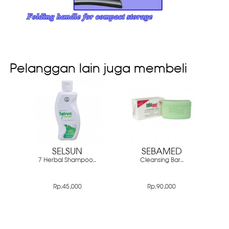
Pelanggan lain juga membeli
SELSUN
SEBAMED
7 Herbal Shampoo..
Cleansing Bar..
Rp.45,000
Rp.90,000