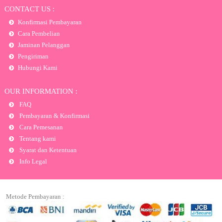
CONTACT US :
Konfirmasi Pembayaran
Cara Pembelian
Jaminan Pelanggan
Pengiriman
Hubungi Kami
OUR INFORMATION :
FAQ
Pembayaran & Konfirmasi
Cara Pemesanan
Tentang kami
Syarat dan Ketentuan
Info Legal
Metode Pembayaran :