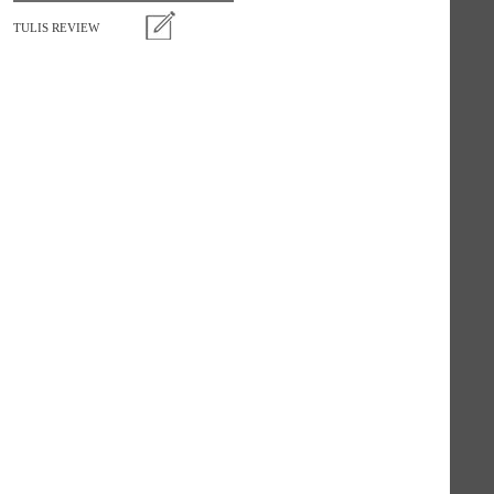
TULIS REVIEW