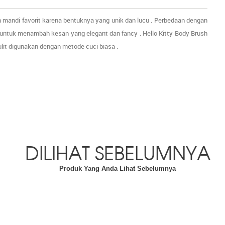
 mandi favorit karena bentuknya yang unik dan lucu . Perbedaan dengan
untuk menambah kesan yang elegant dan fancy . Hello Kitty Body Brush
lit digunakan dengan metode cuci biasa .
DILIHAT SEBELUMNYA
Produk Yang Anda Lihat Sebelumnya