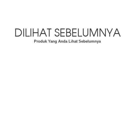
DILIHAT SEBELUMNYA
Produk Yang Anda Lihat Sebelumnya