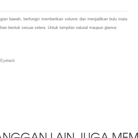
gian bawah, berfungsi memberikan volume dan menjadikan bulu mata
ihan bentuk sesuai selera. Untuk tampilan natural maupun glamor.
l Eyelash