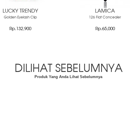
LUCKY TRENDY
LAMICA
Golden Eyelash Clip
126 Flat Concealer
Rp.132,900
Rp.65,000
DILIHAT SEBELUMNYA
Produk Yang Anda Lihat Sebelumnya