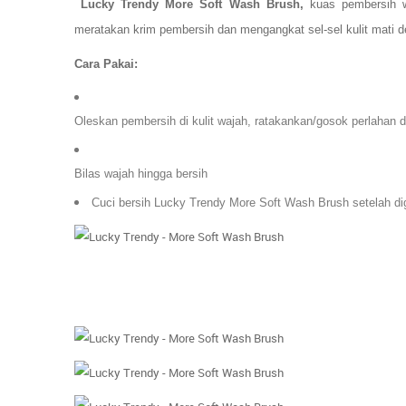
Lucky Trendy More Soft Wash Brush,
kuas pembersih 
meratakan krim pembersih dan mengangkat sel-sel kulit mati d
Cara Pakai:
Oleskan pembersih di kulit wajah, ratakankan/gosok perlahan 
Bilas wajah hingga bersih
Cuci bersih
Lucky Trendy More Soft Wash Brush
setelah d