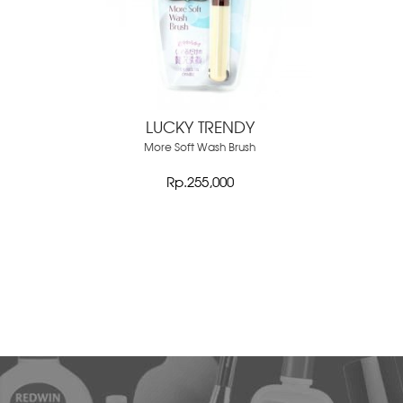
LUCKY TRENDY
More Soft Wash Brush
Rp.255,000