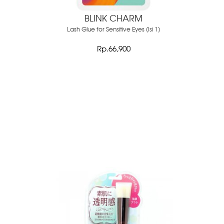
BLINK CHARM
Lash Glue for Sensitive Eyes (Isi 1)
Rp.66,900