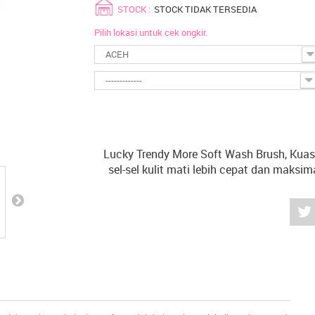
STOCK :
STOCK TIDAK TERSEDIA
Pilih lokasi untuk cek ongkir.
ACEH
-------------
Lucky Trendy More Soft Wash Brush, Kua
sel-sel kulit mati lebih cepat dan maksim