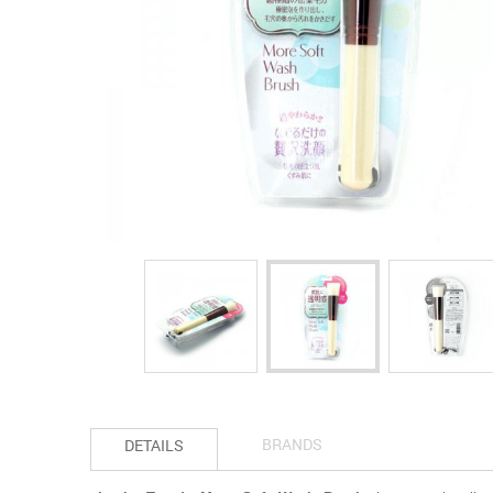
BRANDS
DETAILS