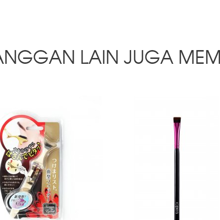
ANGGAN LAIN JUGA MEM