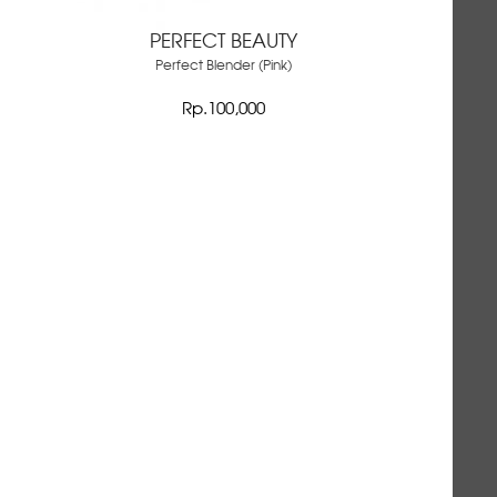
PERFECT BEAUTY
Perfect Blender (Pink)
Rp.100,000