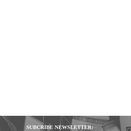
SUBCRIBE NEWSLETTER: