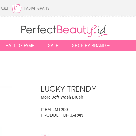
 ASLI
HADIAH GRATIS!
HALL OF FAME
SALE
SHOP BY BRAND
LUCKY TRENDY
More Soft Wash Brush
ITEM LM1200
PRODUCT OF JAPAN