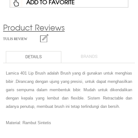
ADD TO FAVORITE
Product Reviews
TULIS REVIEW
BRANDS
DETAILS
Lamica 401 Lip Brush adalah Brush yang di gunakan untuk menghias
bibir .Dirancang dengan ujung yang presisi, untuk dapat menghasilkan
garis sempurna dalam membentuk bibir. Mudah untuk dikendalikan
dengan kepala yang lembut dan flexible. Sistem Retractable dan
adanya penutup, membuat brush ini tetap terlindungi dan bersih.
Material: Rambut Sintetis