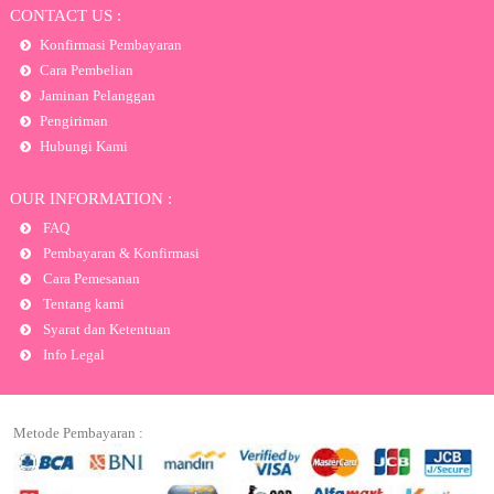
CONTACT US :
Konfirmasi Pembayaran
Cara Pembelian
Jaminan Pelanggan
Pengiriman
Hubungi Kami
OUR INFORMATION :
FAQ
Pembayaran & Konfirmasi
Cara Pemesanan
Tentang kami
Syarat dan Ketentuan
Info Legal
Metode Pembayaran :