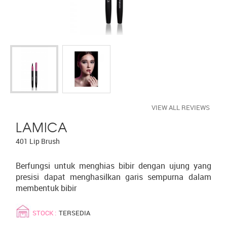
VIEW ALL REVIEWS
LAMICA
401 Lip Brush
Berfungsi untuk menghias bibir dengan ujung yang
presisi dapat menghasilkan garis sempurna dalam
membentuk bibir
STOCK :
TERSEDIA