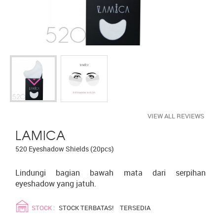
VIEW ALL REVIEWS
LAMICA
520 Eyeshadow Shields (20pcs)
Lindungi bagian bawah mata dari serpihan
eyeshadow yang jatuh.
STOCK :
STOCK TERBATAS!
TERSEDIA