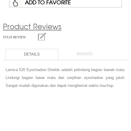
ADD TO FAVORITE
Product Reviews
TULIS REVIEW
BRANDS
DETAILS
Lamica 520 Eyeshadow Shields adalah pelindung bagian bawah mata.
Lindungi bagian bawa mata dari serpihan eyeshadow yang jatuh.
Sangat mudah digunakan dan dapat menghemat waktu touchup.