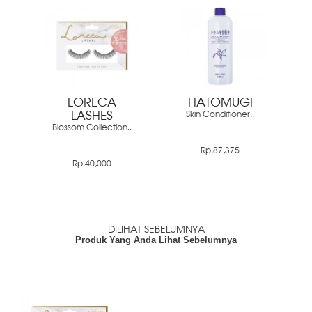
LORECA
HATOMUGI
LASHES
Skin Conditioner..
Blossom Collection..
Rp.87,375
Rp.40,000
DILIHAT SEBELUMNYA
Produk Yang Anda Lihat Sebelumnya