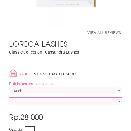
VIEW ALL REVIEWS
LORECA LASHES
Classic Collection - Cassandra Lashes
STOCK :
STOCK TIDAK TERSEDIA
Pilih lokasi untuk cek ongkir.
Rp.
28,000
Quantity