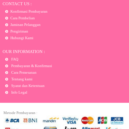
CONTACT US :
Konfirmasi Pembayaran
Cara Pembelian
Jaminan Pelanggan
Pengiriman
Hubungi Kami
OUR INFORMATION :
FAQ
Pembayaran & Konfirmasi
Cara Pemesanan
Tentang kami
Syarat dan Ketentuan
Info Legal
Metode Pembayaran :