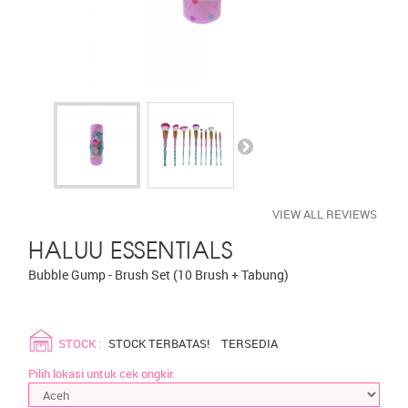
VIEW ALL REVIEWS
HALUU ESSENTIALS
Bubble Gump - Brush Set (10 Brush + Tabung)
STOCK :
STOCK TERBATAS!
TERSEDIA
Pilih lokasi untuk cek ongkir.