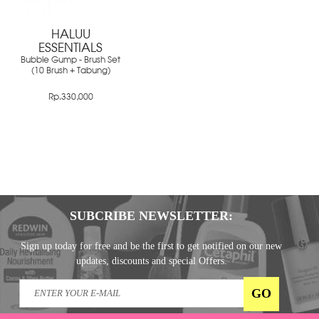
HALUU
ESSENTIALS
Bubble Gump - Brush Set
(10 Brush + Tabung)
Rp.330,000
SUBCRIBE NEWSLETTER:
Sign up today for free and be the first to get notified on our new
updates, discounts and special Offers.