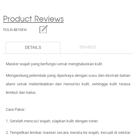
Product Reviews
TULIS REVIEW
BRANDS
DETAILS
Masker wajah yang berfungsi untuk menghaluskan kulit.
Mengandung pelembab yang diperkaya dengan susu dan ekstrak bahan
alami untuk melembabkan dan menutrisi kulit, sehingga kulit terasa
lembut dan halus.
Cara Pakai :
1. Setelah mencuci wajah, siapkan kulit dengan toner.
2. Tempelkan lembar masker secara merata ke wajah, kecuali di sekitar