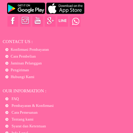
CONTACT US :
Konfirmasi Pembayaran
Cara Pembelian
Jaminan Pelanggan
Pengiriman
Hubungi Kami
OUR INFORMATION :
FAQ
Pembayaran & Konfirmasi
Cara Pemesanan
Tentang kami
Syarat dan Ketentuan
Info Legal