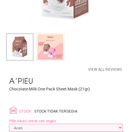
VIEW ALL REVIEWS
A'PIEU
Chocolate Milk One Pack Sheet Mask (21gr)
STOCK :
STOCK TIDAK TERSEDIA
Pilih lokasi untuk cek ongkir.