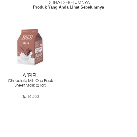
DILIHAT SEBELUMNYA
Produk Yang Anda Lihat Sebelumnya
A'PIEU
Chocolate Milk One Pack
Sheet Mask (21gr)
Rp.16,500