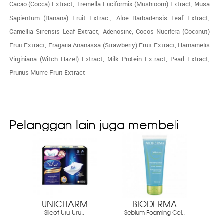
Cacao (Cocoa) Extract, Tremella Fuciformis (Mushroom) Extract, Musa
Sapientum (Banana) Fruit Extract, Aloe Barbadensis Leaf Extract,
Camellia Sinensis Leaf Extract, Adenosine, Cocos Nucifera (Coconut)
Fruit Extract, Fragaria Ananassa (Strawberry) Fruit Extract, Hamamelis
Virginiana (Witch Hazel) Extract, Milk Protein Extract, Pearl Extract,
Prunus Mume Fruit Extract
Pelanggan lain juga membeli
UNICHARM
BIODERMA
Silcot Uru-Uru..
Sebium Foaming Gel..