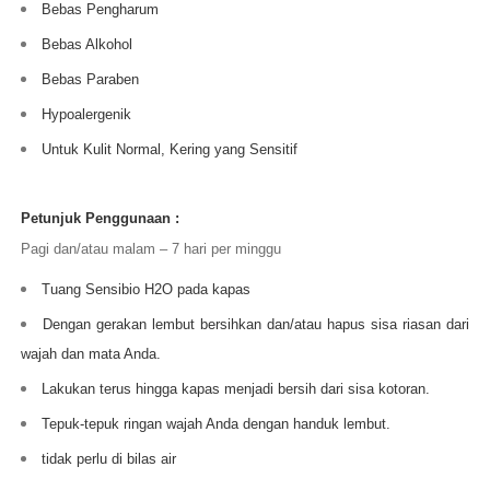
Bebas Pengharum
Bebas Alkohol
Bebas Paraben
Hypoalergenik
Untuk Kulit Normal, Kering yang Sensitif
Petunjuk Penggunaan :
Pagi dan/atau malam – 7 hari per minggu
Tuang Sensibio H2O pada kapas
Dengan gerakan lembut bersihkan dan/atau hapus sisa riasan dari
wajah dan mata Anda.
Lakukan terus hingga kapas menjadi bersih dari sisa kotoran.
Tepuk-tepuk ringan wajah Anda dengan handuk lembut.
tidak perlu di bilas air