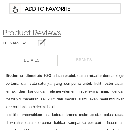
ADD TO FAVORITE
Product Reviews
TULIS REVIEW
BRANDS
DETAILS
Bioderma - Sensibio H2O
adalah produk cairan micellar dermatologis
pertama dan satu-satunya yang sempurna untuk kulit: ester asam
lemak dan kandungan elemen-elemen micelle-nya mirip dengan
fosfolipid membran sel kulit dan secara alami akan menumbuhkan
kembali lapisan hidrolipid kulit.
efektif membersihkan sisa kotoran karena make up atau polusi udara
di wajah secara sempurna, bahkan sampai ke pori-pori. Bioderma -