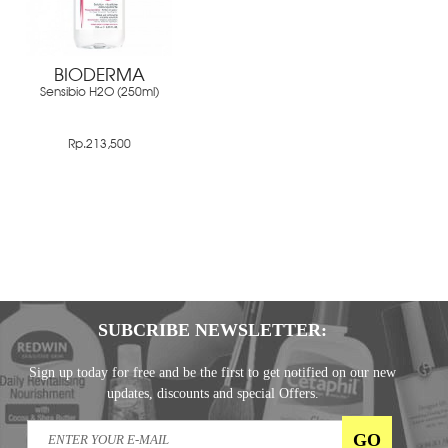
BIODERMA
Sensibio H2O (250ml)
Rp.213,500
SUBCRIBE NEWSLETTER:
Sign up today for free and be the first to get notified on our new
updates, discounts and special Offers.