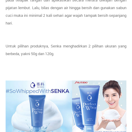
pijatan lembut. Lalu, bilas dengan air hingga bersih dan gunakan sabun
cuci muka ini minimal 2 kali sehari agar wajah tampak bersih sepanjang
hari.
Untuk pilihan produknya, Senka menghadirkan 2 pilihan ukuran yang
berbeda, yakni 50g dan 120g.