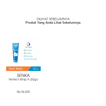
DILIHAT SEBELUMNYA
Produk Yang Anda Lihat Sebelumnya
SENKA
Perfect Whip A (50gr)
Rp.36,000