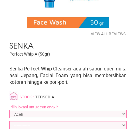
VIEW ALL REVIEWS
SENKA
Perfect Whip A (50gr)
Senka Perfect Whip Cleanser adalah sabun cuci muka
asal Jepang, Facial Foam yang bisa membersihkan
kotoran hingga ke pori-pori.
STOCK :
TERSEDIA
Pilih lokasi untuk cek ongkir.