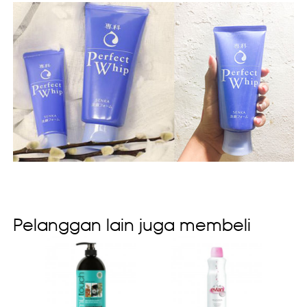
Pelanggan lain juga membeli