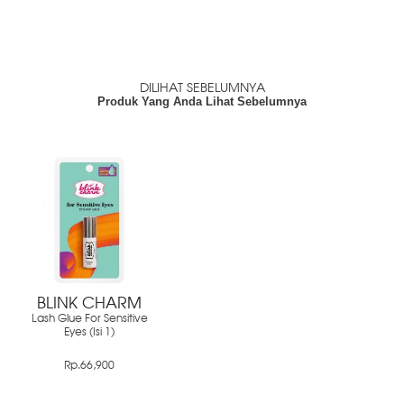
DILIHAT SEBELUMNYA
Produk Yang Anda Lihat Sebelumnya
BLINK CHARM
Lash Glue For Sensitive
Eyes (Isi 1)
Rp.66,900