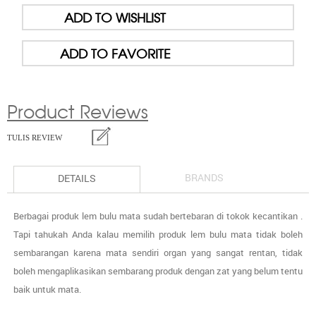
ADD TO WISHLIST
ADD TO FAVORITE
Product Reviews
TULIS REVIEW
BRANDS
DETAILS
Berbagai produk lem bulu mata sudah bertebaran di tokok kecantikan .
Tapi tahukah Anda kalau memilih produk lem bulu mata tidak boleh
sembarangan karena mata sendiri organ yang sangat rentan, tidak
boleh mengaplikasikan sembarang produk dengan zat yang belum tentu
baik untuk mata.