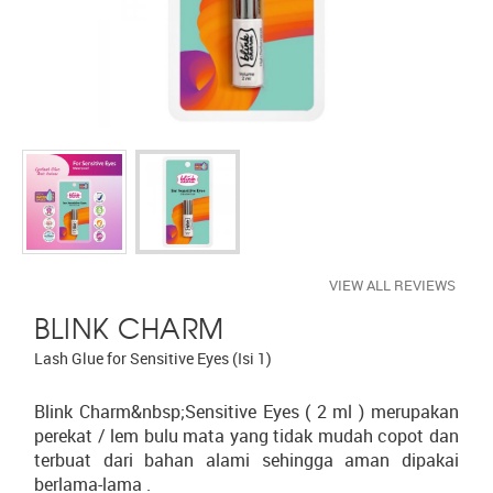
VIEW ALL REVIEWS
BLINK CHARM
Lash Glue for Sensitive Eyes (Isi 1)
Blink Charm&nbsp;Sensitive Eyes ( 2 ml ) merupakan
perekat / lem bulu mata yang tidak mudah copot dan
terbuat dari bahan alami sehingga aman dipakai
berlama-lama .