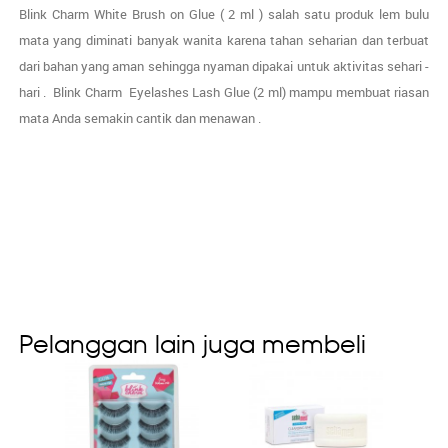
Blink Charm White Brush on Glue ( 2 ml ) salah satu produk lem bulu
mata yang diminati banyak wanita karena tahan seharian dan terbuat
dari bahan yang aman sehingga nyaman dipakai untuk aktivitas sehari -
hari . Blink Charm Eyelashes Lash Glue (2 ml) mampu membuat riasan
mata Anda semakin cantik dan menawan .
Pelanggan lain juga membeli