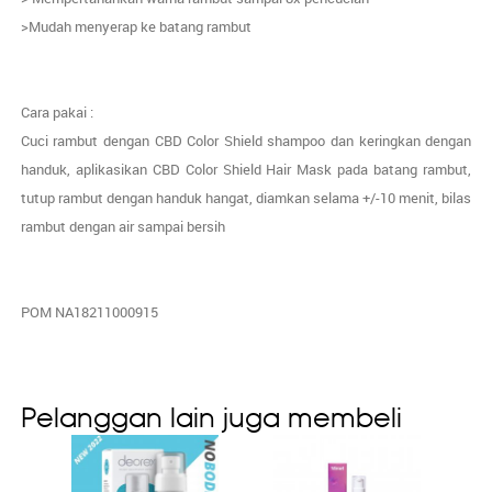
>Mudah menyerap ke batang rambut
Cara pakai :
Cuci rambut dengan CBD Color Shield shampoo dan keringkan dengan
handuk, aplikasikan CBD Color Shield Hair Mask pada batang rambut,
tutup rambut dengan handuk hangat, diamkan selama +/-10 menit, bilas
rambut dengan air sampai bersih
POM NA18211000915
Pelanggan lain juga membeli