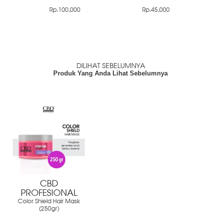
Rp.100,000
Rp.45,000
DILIHAT SEBELUMNYA
Produk Yang Anda Lihat Sebelumnya
CBD
PROFESIONAL
Color Shield Hair Mask
(250gr)