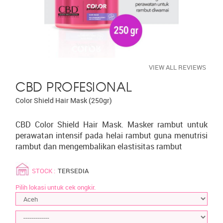
VIEW ALL REVIEWS
CBD PROFESIONAL
Color Shield Hair Mask (250gr)
CBD Color Shield Hair Mask. Masker rambut untuk
perawatan intensif pada helai rambut guna menutrisi
rambut dan mengembalikan elastisitas rambut
STOCK :
TERSEDIA
Pilih lokasi untuk cek ongkir.