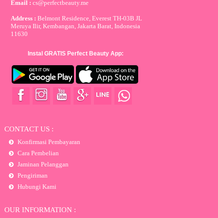
Email :
cs@perfectbeauty.me
Address :
Belmont Residence, Everest TH-03B JL
Meruya Ilir, Kembangan, Jakarta Barat, Indonesia
11630
Instal GRATIS Perfect Beauty App:
CONTACT US :
Konfirmasi Pembayaran
Cara Pembelian
Jaminan Pelanggan
Pengiriman
Hubungi Kami
OUR INFORMATION :