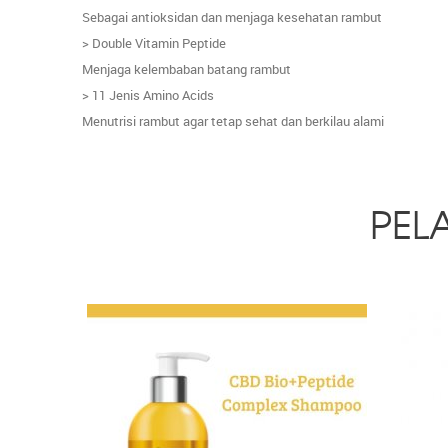
Sebagai antioksidan dan menjaga kesehatan rambut
> Double Vitamin Peptide
Menjaga kelembaban batang rambut
> 11 Jenis Amino Acids
Menutrisi rambut agar tetap sehat dan berkilau alami
PEL