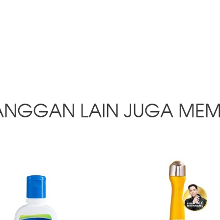
ANGGAN LAIN JUGA MEM