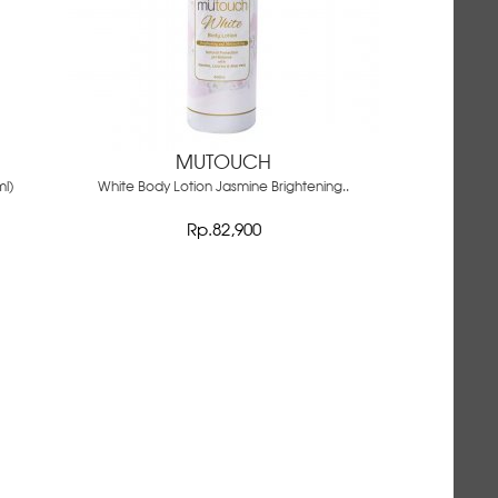
MUTOUCH
l)
White Body Lotion Jasmine Brightening..
Rp.82,900