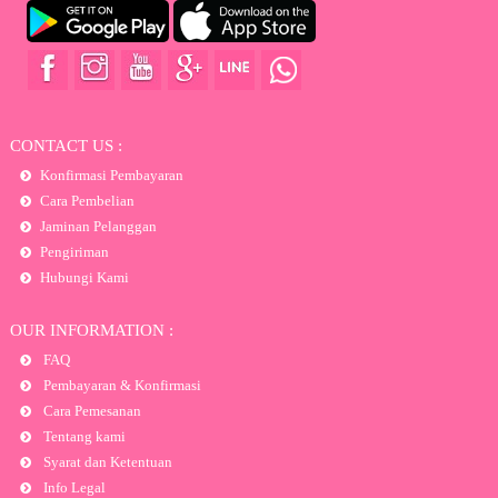
CONTACT US :
Konfirmasi Pembayaran
Cara Pembelian
Jaminan Pelanggan
Pengiriman
Hubungi Kami
OUR INFORMATION :
FAQ
Pembayaran & Konfirmasi
Cara Pemesanan
Tentang kami
Syarat dan Ketentuan
Info Legal