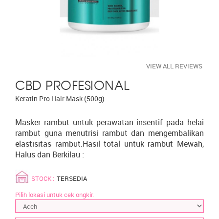
VIEW ALL REVIEWS
CBD PROFESIONAL
Keratin Pro Hair Mask (500g)
Masker rambut untuk perawatan insentif pada helai
rambut guna menutrisi rambut dan mengembalikan
elastisitas rambut.Hasil total untuk rambut Mewah,
Halus dan Berkilau :
STOCK :
TERSEDIA
Pilih lokasi untuk cek ongkir.