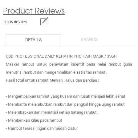
Product Reviews
TULIS REVIEW
BRANDS
DETAILS
CBD PROFESSIONAL DAILY KERATIN PRO HAIR MASK / 35GR
Masker rambut untuk perawatan insentif pada helai rambut guna
menutrisi rambut dan mengembalikan elastisitas rambut.
Hasil total untuk rambut Mewah, Halus dan Berkilau :
- Mengembalikan rambut yang kusam dan rusak menjadi lebih sehat
- Membantu melembutkan rambut dari pangkal hingga ujung rambut
- Melembapkan dan menutrisi setiap batang rambut
- Memberikan kilau pada rambut
- Rambut terasa ringan dan mudah diatur