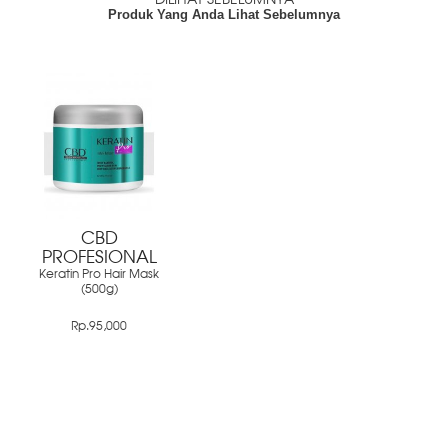
Produk Yang Anda Lihat Sebelumnya
CBD
PROFESIONAL
Keratin Pro Hair Mask
(500g)
Rp.95,000