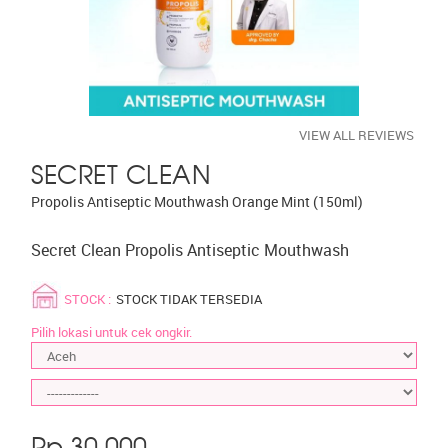
VIEW ALL REVIEWS
SECRET CLEAN
Propolis Antiseptic Mouthwash Orange Mint (150ml)
Secret Clean Propolis Antiseptic Mouthwash
STOCK :
STOCK TIDAK TERSEDIA
Pilih lokasi untuk cek ongkir.