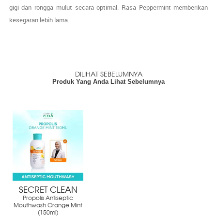
gigi dan rongga mulut secara optimal. Rasa Peppermint memberikan
kesegaran lebih lama.
DILIHAT SEBELUMNYA
Produk Yang Anda Lihat Sebelumnya
SECRET CLEAN
Propolis Antiseptic
Mouthwash Orange Mint
(150ml)