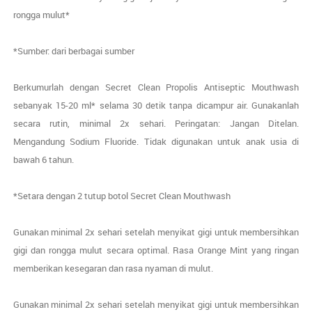
rongga mulut*
*Sumber: dari berbagai sumber
Berkumurlah dengan Secret Clean Propolis Antiseptic Mouthwash
sebanyak 15-20 ml* selama 30 detik tanpa dicampur air. Gunakanlah
secara rutin, minimal 2x sehari. Peringatan: Jangan Ditelan.
Mengandung Sodium Fluoride. Tidak digunakan untuk anak usia di
bawah 6 tahun.
*Setara dengan 2 tutup botol Secret Clean Mouthwash
Gunakan minimal 2x sehari setelah menyikat gigi untuk membersihkan
gigi dan rongga mulut secara optimal. Rasa Orange Mint yang ringan
memberikan kesegaran dan rasa nyaman di mulut.
Gunakan minimal 2x sehari setelah menyikat gigi untuk membersihkan