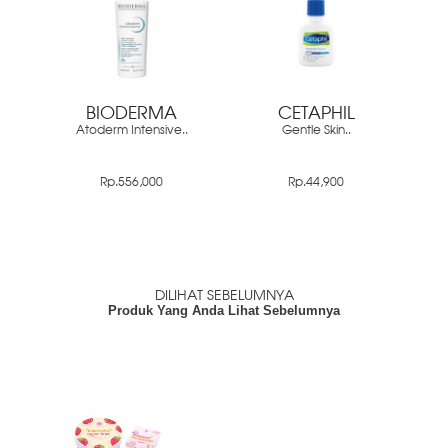
BIODERMA
CETAPHIL
Atoderm Intensive..
Gentle Skin..
Rp.556,000
Rp.44,900
DILIHAT SEBELUMNYA
Produk Yang Anda Lihat Sebelumnya