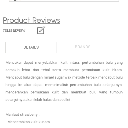
Product Reviews
TULIS REVIEW
BRANDS
DETAILS
Mencukur dapat menyebabkan kulit iritasi, pertumbuhan bulu yang
semakin lebat dan tebal serta membuat permukaan kulit hitam.
Mencabut bulu dengan mirael sugar wax metode terbaik mencabut bulu
hingga ke akar dapat meminimalisir pertumbuhan bulu selanjutnya,
mencerahkan permukaan kulit dan membuat bulu yang tumbuh
selanjutnya akan lebih halus dan sedikit.
Manfaat strawberry :
- Mencerahkan kulit kusam