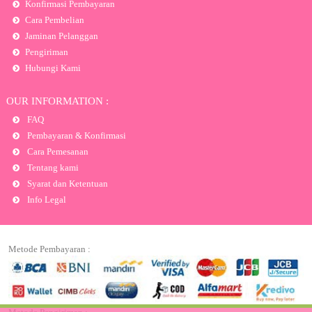
Konfirmasi Pembayaran
Cara Pembelian
Jaminan Pelanggan
Pengiriman
Hubungi Kami
OUR INFORMATION :
FAQ
Pembayaran & Konfirmasi
Cara Pemesanan
Tentang kami
Syarat dan Ketentuan
Info Legal
Metode Pembayaran :