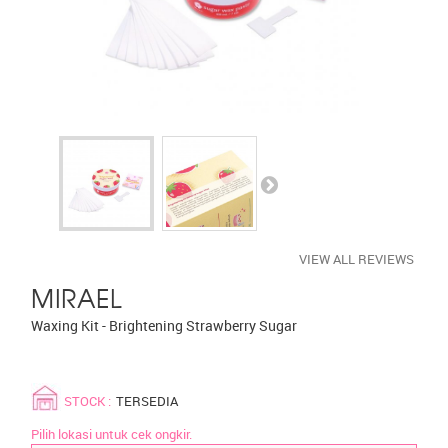
VIEW ALL REVIEWS
MIRAEL
Waxing Kit - Brightening Strawberry Sugar
STOCK :
TERSEDIA
Pilih lokasi untuk cek ongkir.