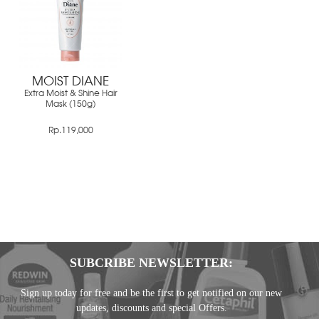
MOIST DIANE
Extra Moist & Shine Hair
Mask (150g)
Rp.119,000
SUBCRIBE NEWSLETTER:
Sign up today for free and be the first to get notified on our new
updates, discounts and special Offers.