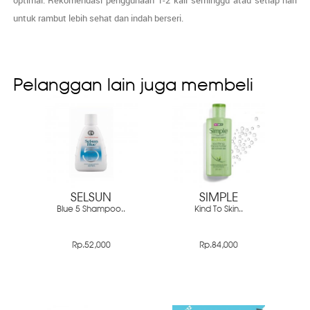
untuk rambut lebih sehat dan indah berseri.
Pelanggan lain juga membeli
SELSUN
SIMPLE
Blue 5 Shampoo..
Kind To Skin..
Rp.52,000
Rp.84,000