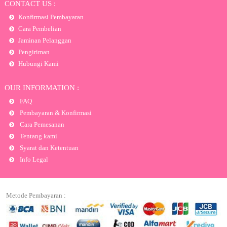
CONTACT US :
Konfirmasi Pembayaran
Cara Pembelian
Jaminan Pelanggan
Pengiriman
Hubungi Kami
OUR INFORMATION :
FAQ
Pembayaran & Konfirmasi
Cara Pemesanan
Tentang kami
Syarat dan Ketentuan
Info Legal
Metode Pembayaran :