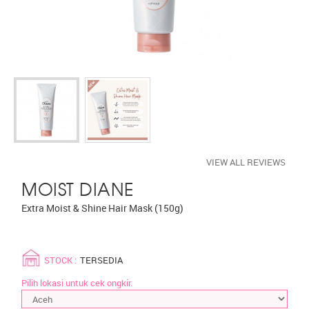
VIEW ALL REVIEWS
MOIST DIANE
Extra Moist & Shine Hair Mask (150g)
STOCK :
TERSEDIA
Pilih lokasi untuk cek ongkir.