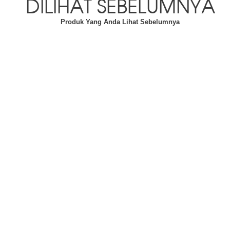
DILIHAT SEBELUMNYA
Produk Yang Anda Lihat Sebelumnya