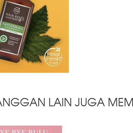
ANGGAN LAIN JUGA MEM