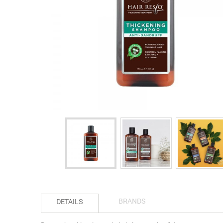
BRANDS
DETAILS