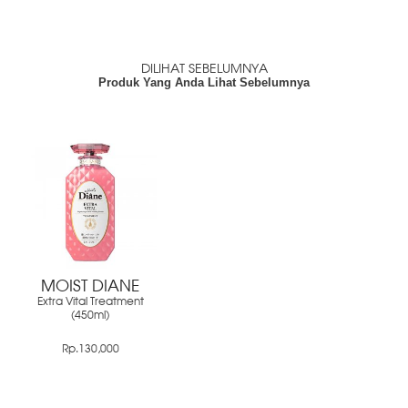
DILIHAT SEBELUMNYA
Produk Yang Anda Lihat Sebelumnya
MOIST DIANE
Extra Vital Treatment
(450ml)
Rp.130,000