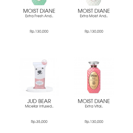
MOIST DIANE
MOIST DIANE
Extra Fresh And..
Extra Moist And..
Rp.130,000
Rp.130,000
JUD BEAR
MOIST DIANE
Micellar Infused..
Extra Vital..
Rp.35,000
Rp.130,000