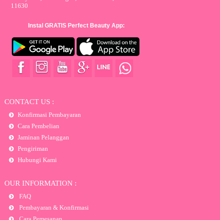
11630
Instal GRATIS Perfect Beauty App:
CONTACT US :
Konfirmasi Pembayaran
Cara Pembelian
Jaminan Pelanggan
Pengiriman
Hubungi Kami
OUR INFORMATION :
FAQ
Pembayaran & Konfirmasi
Cara Pemesanan