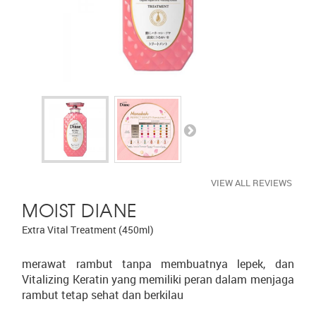
VIEW ALL REVIEWS
MOIST DIANE
Extra Vital Treatment (450ml)
merawat rambut tanpa membuatnya lepek, dan
Vitalizing Keratin yang memiliki peran dalam menjaga
rambut tetap sehat dan berkilau