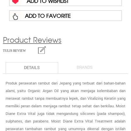
ADD TO WISHLIST
ADD TO FAVORITE
Product Reviews
TULIS REVIEW
BRANDS
DETAILS
Produk perawatan rambut dari Jepang yang terbuat dari bahan-bahan
alami, yaitu Organic Argan Oil yang akan menjaga kelembaban dan
merawat rambut tanpa membuatnya lepek, dan Vitalizing Keratin yang
memiliki peran dalam menjaga rambut tetap sehat dan berkilau. Moist
Diane Extra Vital juga tidak mengandung silicones (pada shampoo),
sulphates, dan parabens. Moist Diane Extra Vital Treatment adalah
perawatan tambahan rambut yang umumnya dikenal dengan istilah