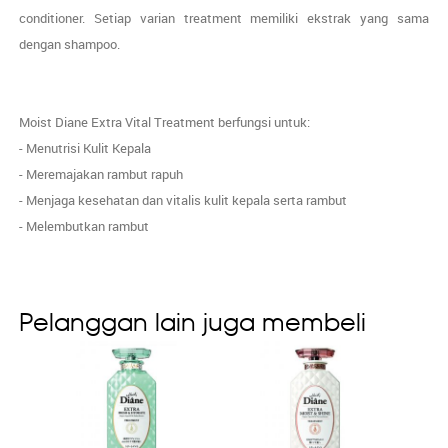
conditioner. Setiap varian treatment memiliki ekstrak yang sama
dengan shampoo.
Moist Diane Extra Vital Treatment berfungsi untuk:
- Menutrisi Kulit Kepala
- Meremajakan rambut rapuh
- Menjaga kesehatan dan vitalis kulit kepala serta rambut
- Melembutkan rambut
Pelanggan lain juga membeli