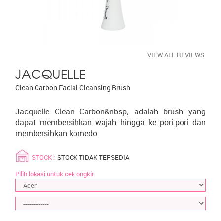
VIEW ALL REVIEWS
JACQUELLE
Clean Carbon Facial Cleansing Brush
Jacquelle Clean Carbon&nbsp; adalah brush yang
dapat membersihkan wajah hingga ke pori-pori dan
membersihkan komedo.
STOCK :
STOCK TIDAK TERSEDIA
Pilih lokasi untuk cek ongkir.