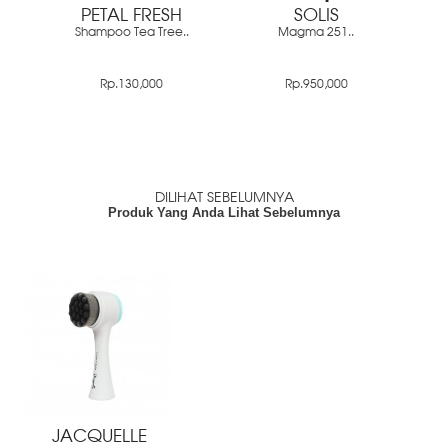
PETAL FRESH
SOLIS
Shampoo Tea Tree..
Magma 251..
Rp.130,000
Rp.950,000
DILIHAT SEBELUMNYA
Produk Yang Anda Lihat Sebelumnya
JACQUELLE