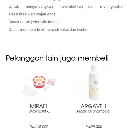
Untuk mengencangkan, melembutkan dan meningkatkan
elastisitas kulit wajah Anda
Cocok untuk jenis kulit kering
Dapat membuat kulit menjadi halus dan lembut
Pelanggan lain juga membeli
MIRAEL
ARGAVELL
Waxing Kit -..
Argan Oil Shampoo..
Rp.115,000
Rp.99,000