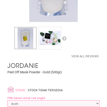
VIEW ALL REVIEWS
JORDANIE
Peel Off Mask Powder - Gold (500gr)
STOCK :
STOCK TIDAK TERSEDIA
Pilih lokasi untuk cek ongkir.