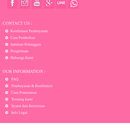
CONTACT US :
Konfirmasi Pembayaran
Cara Pembelian
Jaminan Pelanggan
Pengiriman
Hubungi Kami
OUR INFORMATION :
FAQ
Pembayaran & Konfirmasi
Cara Pemesanan
Tentang kami
Syarat dan Ketentuan
Info Legal