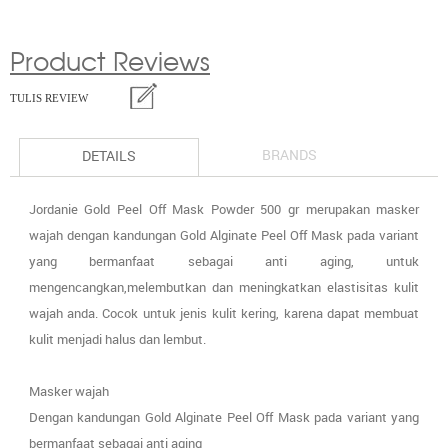
Product Reviews
TULIS REVIEW
BRANDS
DETAILS
Jordanie Gold Peel Off Mask Powder 500 gr merupakan masker
wajah dengan kandungan Gold Alginate Peel Off Mask pada variant
yang bermanfaat sebagai anti aging, untuk
mengencangkan,melembutkan dan meningkatkan elastisitas kulit
wajah anda. Cocok untuk jenis kulit kering, karena dapat membuat
kulit menjadi halus dan lembut.
Masker wajah
Dengan kandungan Gold Alginate Peel Off Mask pada variant yang
bermanfaat sebagai anti aging