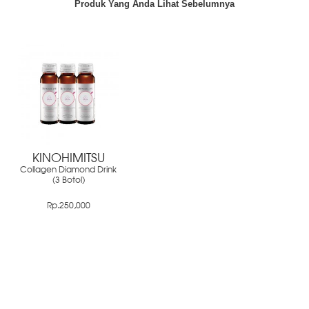
Produk Yang Anda Lihat Sebelumnya
KINOHIMITSU
Collagen Diamond Drink
(3 Botol)
Rp.250,000