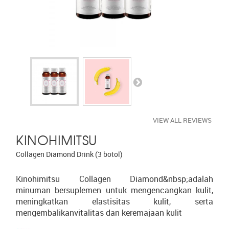
VIEW ALL REVIEWS
KINOHIMITSU
Collagen Diamond Drink (3 botol)
Kinohimitsu Collagen Diamond&nbsp;adalah
minuman bersuplemen untuk mengencangkan kulit,
meningkatkan elastisitas kulit, serta
mengembalikanvitalitas dan keremajaan kulit