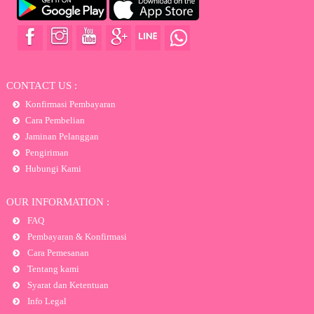
CONTACT US :
Konfirmasi Pembayaran
Cara Pembelian
Jaminan Pelanggan
Pengiriman
Hubungi Kami
OUR INFORMATION :
FAQ
Pembayaran & Konfirmasi
Cara Pemesanan
Tentang kami
Syarat dan Ketentuan
Info Legal