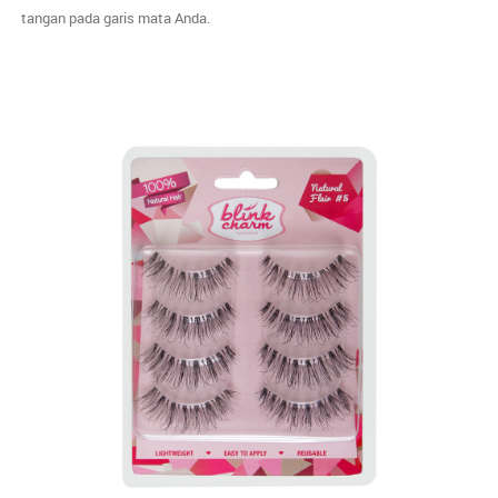
tangan pada garis mata Anda.