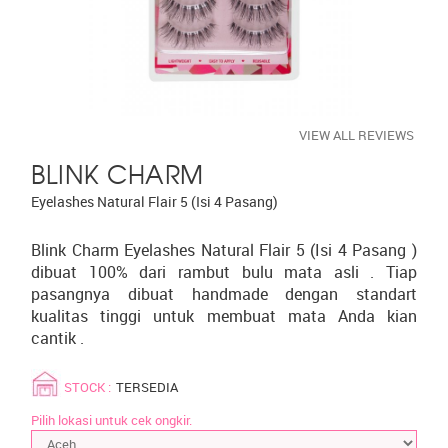
VIEW ALL REVIEWS
BLINK CHARM
Eyelashes Natural Flair 5 (Isi 4 Pasang)
Blink Charm Eyelashes Natural Flair 5 (Isi 4 Pasang )
dibuat 100% dari rambut bulu mata asli . Tiap
pasangnya dibuat handmade dengan standart
kualitas tinggi untuk membuat mata Anda kian
cantik .
STOCK :
TERSEDIA
Pilih lokasi untuk cek ongkir.