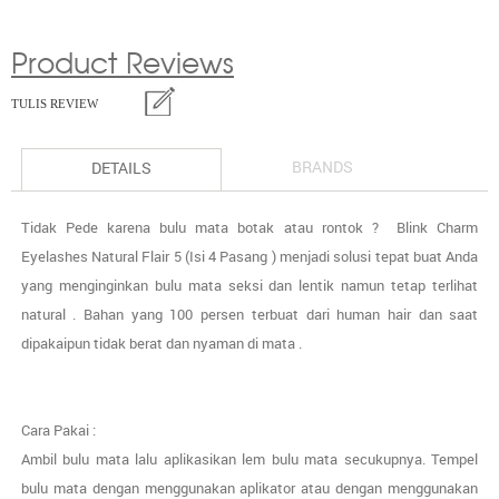
Product Reviews
TULIS REVIEW
BRANDS
DETAILS
Tidak Pede karena bulu mata botak atau rontok ? Blink Charm
Eyelashes Natural Flair 5 (Isi 4 Pasang )
menjadi solusi tepat buat Anda
yang menginginkan bulu mata seksi dan lentik namun tetap terlihat
natural . Bahan yang 100 persen terbuat dari human hair dan saat
dipakaipun tidak berat dan nyaman di mata .
Cara Pakai :
Ambil bulu mata lalu aplikasikan lem bulu mata secukupnya. Tempel
bulu mata dengan menggunakan aplikator atau dengan menggunakan