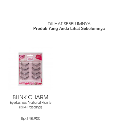
DILIHAT SEBELUMNYA
Produk Yang Anda Lihat Sebelumnya
BLINK CHARM
Eyelashes Natural Flair 5
(Isi 4 Pasang)
Rp.148,900