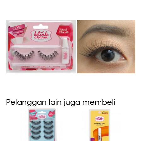
Pelanggan lain juga membeli