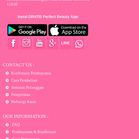
11630
Instal GRATIS Perfect Beauty App:
CONTACT US :
Konfirmasi Pembayaran
Cara Pembelian
Jaminan Pelanggan
Pengiriman
Hubungi Kami
OUR INFORMATION :
FAQ
Pembayaran & Konfirmasi
Cara Pemesanan