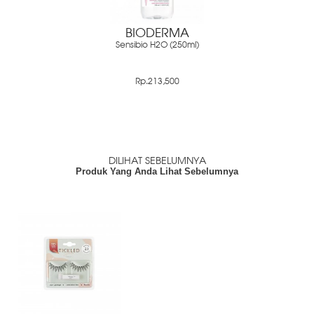
BIODERMA
Sensibio H2O (250ml)
Rp.213,500
DILIHAT SEBELUMNYA
Produk Yang Anda Lihat Sebelumnya