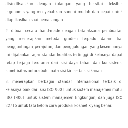
disterilisasikan dengan tulangan yang bersifat fleksibel
ergonomis yang menyebabkan sangat mudah dan cepat untuk
diaplikasikan saat pemasangan.
2. dibuat secara hand-made dengan tatalaksana pembuatan
yang menerapkan metoda gradien terpadu dalam hal
pengguntingan, perajutan, dan penggulungan yang kesemuanya
ini dijalankan agar standar kualitas tertinggi di kelasnya dapat
tetap terjaga terutama dari sisi daya tahan dan konsistensi
simetrisitas antara bulu mata sisi kiri serta sisi kanan
3. menerapkan berbagai standar internasional terbaik di
kelasnya baik dari sisi ISO 9001 untuk sistem manajemen mutu,
ISO 14001 untuk sistem manajemen lingkungan, dan juga ISO
22716 untuk tata kelola cara produksi kosmetik yang benar.