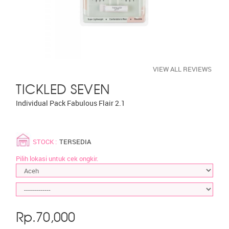
VIEW ALL REVIEWS
TICKLED SEVEN
Individual Pack Fabulous Flair 2.1
STOCK :
TERSEDIA
Pilih lokasi untuk cek ongkir.
Rp.
70,000