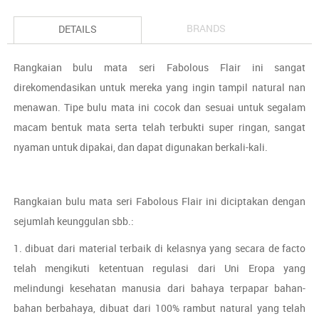
BRANDS
DETAILS
Rangkaian bulu mata seri Fabolous Flair ini sangat
direkomendasikan untuk mereka yang ingin tampil natural nan
menawan. Tipe bulu mata ini cocok dan sesuai untuk segalam
macam bentuk mata serta telah terbukti super ringan, sangat
nyaman untuk dipakai, dan dapat digunakan berkali-kali.
Rangkaian bulu mata seri Fabolous Flair ini diciptakan dengan
sejumlah keunggulan sbb.:
1. dibuat dari material terbaik di kelasnya yang secara de facto
telah mengikuti ketentuan regulasi dari Uni Eropa yang
melindungi kesehatan manusia dari bahaya terpapar bahan-
bahan berbahaya, dibuat dari 100% rambut natural yang telah