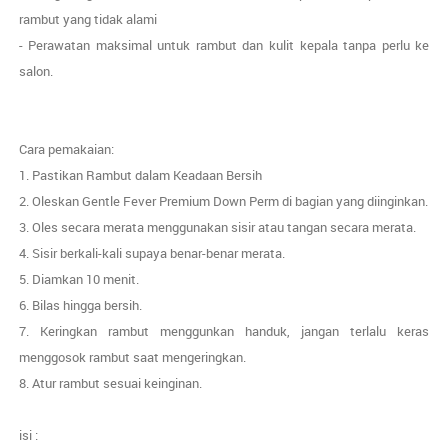
rambut yang tidak alami
- Perawatan maksimal untuk rambut dan kulit kepala tanpa perlu ke
salon.
Cara pemakaian:
1. Pastikan Rambut dalam Keadaan Bersih
2. Oleskan Gentle Fever Premium Down Perm di bagian yang diinginkan.
3. Oles secara merata menggunakan sisir atau tangan secara merata.
4. Sisir berkali-kali supaya benar-benar merata.
5. Diamkan 10 menit.
6. Bilas hingga bersih.
7. Keringkan rambut menggunkan handuk, jangan terlalu keras
menggosok rambut saat mengeringkan.
8. Atur rambut sesuai keinginan.
isi :