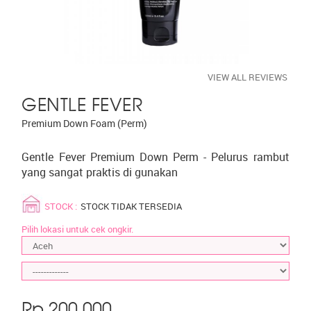
VIEW ALL REVIEWS
GENTLE FEVER
Premium Down Foam (Perm)
Gentle Fever Premium Down Perm - Pelurus rambut
yang sangat praktis di gunakan
STOCK :
STOCK TIDAK TERSEDIA
Pilih lokasi untuk cek ongkir.
Rp.
200,000