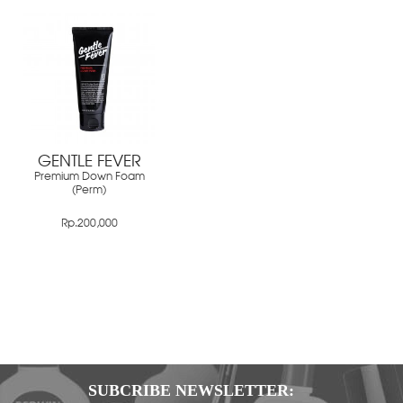
GENTLE FEVER
Premium Down Foam
(Perm)
Rp.200,000
SUBCRIBE NEWSLETTER: