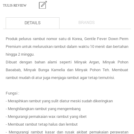
TULIS REVIEW
BRANDS
DETAILS
Produk pelurus rambut nomor satu di Korea, Gentle Fever Down Perm
Premium untuk meluruskan rambut dalam waktu 10 menit dan bertahan
hingga 2 minggu.
Dibuat dengan bahan alami seperti Minyak Argan, Minyak Pohon
Baoabab, Minyak Bunga Kamelia dan Minyak Pohon Teh. Membuat
rambut mudah di atur juga menjaga rambut agar tetap ternutrisi.
Fungsi :
- Merapihkan rambut yang sulit diatur meski sudah dikeringkan
- Menghilangkan rambut yang mengembang
- Mengurangi pemakaian wax rambut yang ribet
- Membuat rambut tetap halus dan lembut
- Mengurangi rambut kasar dan rusak akibat pemakaian perawatan