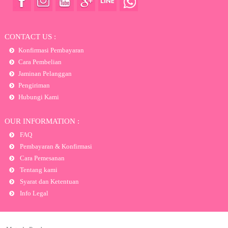
CONTACT US :
Konfirmasi Pembayaran
Cara Pembelian
Jaminan Pelanggan
Pengiriman
Hubungi Kami
OUR INFORMATION :
FAQ
Pembayaran & Konfirmasi
Cara Pemesanan
Tentang kami
Syarat dan Ketentuan
Info Legal