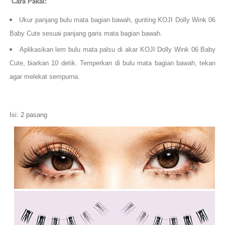
Cara Pakai:
Ukur panjang bulu mata bagian bawah, gunting KOJI Dolly Wink 06
Baby Cute sesuai panjang garis mata bagian bawah.
Aplikasikan lem bulu mata palsu di akar KOJI Dolly Wink 06 Baby
Cute, biarkan 10 detik. Temperkan di bulu mata bagian bawah, tekan
agar melekat sempurna.
Isi: 2 pasang