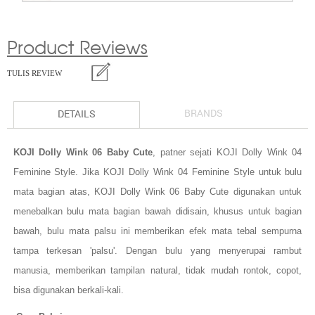
Product Reviews
TULIS REVIEW
BRANDS
DETAILS
KOJI Dolly Wink 06 Baby Cute
, patner sejati KOJI Dolly Wink 04
Feminine Style. Jika KOJI Dolly Wink 04 Feminine Style untuk bulu
mata bagian atas, KOJI Dolly Wink 06 Baby Cute digunakan untuk
menebalkan bulu mata bagian bawah didisain, khusus untuk bagian
bawah, bulu mata palsu ini memberikan efek mata tebal sempurna
tampa terkesan 'palsu'. Dengan bulu yang menyerupai rambut
manusia, memberikan tampilan natural, tidak mudah rontok, copot,
bisa digunakan berkali-kali.