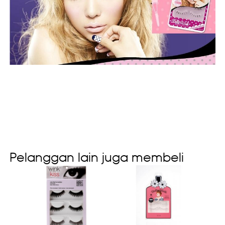
Pelanggan lain juga membeli