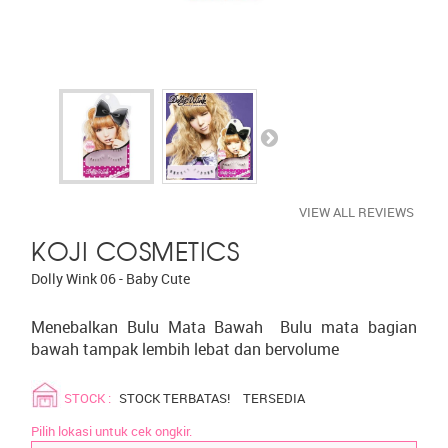
VIEW ALL REVIEWS
KOJI COSMETICS
Dolly Wink 06 - Baby Cute
Menebalkan Bulu Mata Bawah Bulu mata bagian
bawah tampak lembih lebat dan bervolume
STOCK :
STOCK TERBATAS!
TERSEDIA
Pilih lokasi untuk cek ongkir.