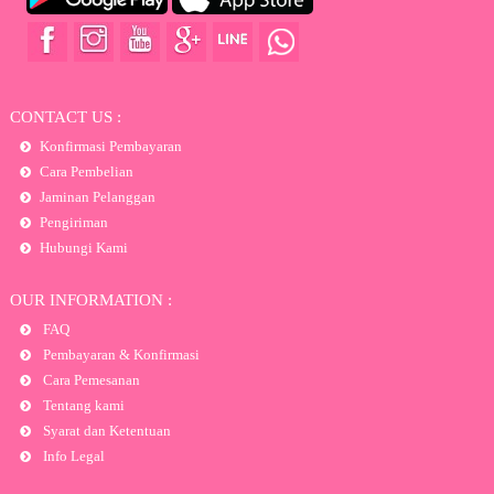
CONTACT US :
Konfirmasi Pembayaran
Cara Pembelian
Jaminan Pelanggan
Pengiriman
Hubungi Kami
OUR INFORMATION :
FAQ
Pembayaran & Konfirmasi
Cara Pemesanan
Tentang kami
Syarat dan Ketentuan
Info Legal