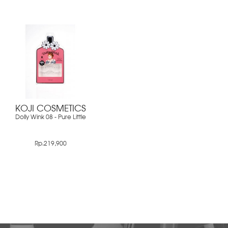
KOJI COSMETICS
Dolly Wink 08 - Pure Little
Rp.219,900