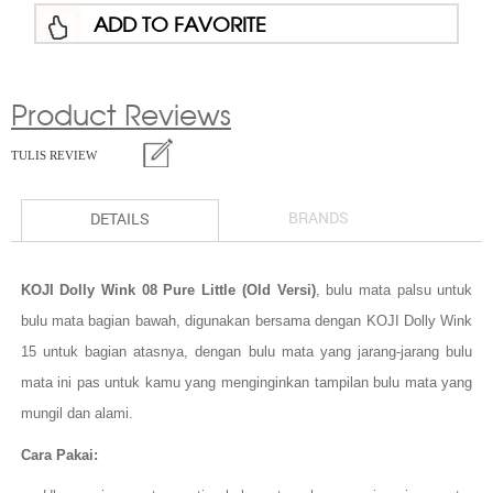
ADD TO FAVORITE
Product Reviews
TULIS REVIEW
BRANDS
DETAILS
KOJI Dolly Wink 08 Pure Little (Old Versi)
, bulu mata palsu untuk
bulu mata bagian bawah, digunakan bersama dengan KOJI Dolly Wink
15 untuk bagian atasnya, dengan bulu mata yang jarang-jarang bulu
mata ini pas untuk kamu yang menginginkan tampilan bulu mata yang
mungil dan alami.
Cara Pakai: