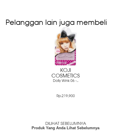
Pelanggan lain juga membeli
KOJI
COSMETICS
Dolly Wink 06 -..
Rp.219,900
DILIHAT SEBELUMNYA
Produk Yang Anda Lihat Sebelumnya