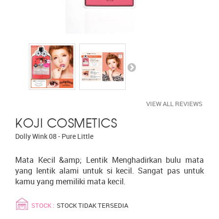
VIEW ALL REVIEWS
KOJI COSMETICS
Dolly Wink 08 - Pure Little
Mata Kecil &amp; Lentik Menghadirkan bulu mata
yang lentik alami untuk si kecil. Sangat pas untuk
kamu yang memiliki mata kecil.
STOCK :
STOCK TIDAK TERSEDIA