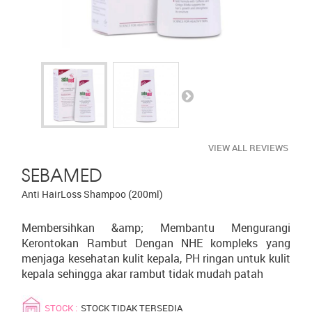
VIEW ALL REVIEWS
SEBAMED
Anti HairLoss Shampoo (200ml)
Membersihkan &amp; Membantu Mengurangi
Kerontokan Rambut Dengan NHE kompleks yang
menjaga kesehatan kulit kepala, PH ringan untuk kulit
kepala sehingga akar rambut tidak mudah patah
STOCK :
STOCK TIDAK TERSEDIA