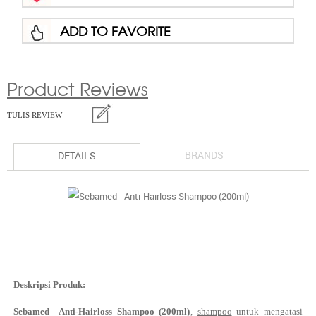
ADD TO FAVORITE
Product Reviews
TULIS REVIEW
BRANDS
DETAILS
Deskripsi Produk:
Sebamed Anti-Hairloss Shampoo (200ml)
,
shampoo
untuk mengatasi