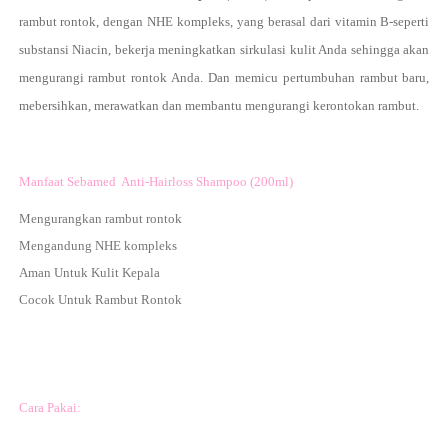
rambut rontok, dengan NHE kompleks, yang berasal dari vitamin B-seperti
substansi Niacin, bekerja meningkatkan sirkulasi kulit Anda sehingga akan
mengurangi rambut rontok Anda. Dan memicu pertumbuhan rambut baru,
mebersihkan, merawatkan dan membantu mengurangi kerontokan rambut.
Manfaat Sebamed Anti-Hairloss Shampoo (200ml)
Mengurangkan rambut rontok
Mengandung NHE kompleks
Aman Untuk Kulit Kepala
Cocok Untuk Rambut Rontok
Cara Pakai: