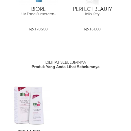
BIORE
PERFECT BEAUTY
UV Face Sunscreen..
Hello Kitty..
Rp.170,900
Rp.15,000
DILIHAT SEBELUMNYA
Produk Yang Anda Lihat Sebelumnya